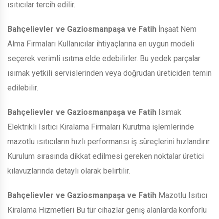
ısıtıcılar tercih edilir.
Bahçelievler ve Gaziosmanpaşa ve Fatih
İnşaat Nem
Alma Firmaları Kullanıcılar ihtiyaçlarına en uygun modeli
seçerek verimli ısıtma elde edebilirler. Bu yedek parçalar
ısımak yetkili servislerinden veya doğrudan üreticiden temin
edilebilir.
Bahçelievler ve Gaziosmanpaşa ve Fatih
Isımak
Elektrikli Isıtıcı Kiralama Firmaları Kurutma işlemlerinde
mazotlu ısıtıcıların hızlı performansı iş süreçlerini hızlandırır.
Kurulum sırasında dikkat edilmesi gereken noktalar üretici
kılavuzlarında detaylı olarak belirtilir.
Bahçelievler ve Gaziosmanpaşa ve Fatih
Mazotlu Isıtıcı
Kiralama Hizmetleri Bu tür cihazlar geniş alanlarda konforlu