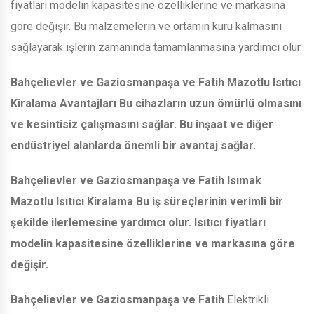
fiyatları modelin kapasitesine özelliklerine ve markasına
göre değişir. Bu malzemelerin ve ortamın kuru kalmasını
sağlayarak işlerin zamanında tamamlanmasına yardımcı olur.
Bahçelievler ve Gaziosmanpaşa ve Fatih
Mazotlu Isıtıcı
Kiralama Avantajları Bu cihazların uzun ömürlü olmasını
ve kesintisiz çalışmasını sağlar. Bu inşaat ve diğer
endüstriyel alanlarda önemli bir avantaj sağlar.
Bahçelievler ve Gaziosmanpaşa ve Fatih
Isımak
Mazotlu Isıtıcı Kiralama Bu iş süreçlerinin verimli bir
şekilde ilerlemesine yardımcı olur. Isıtıcı fiyatları
modelin kapasitesine özelliklerine ve markasına göre
değişir.
Bahçelievler ve Gaziosmanpaşa ve Fatih
Elektrikli