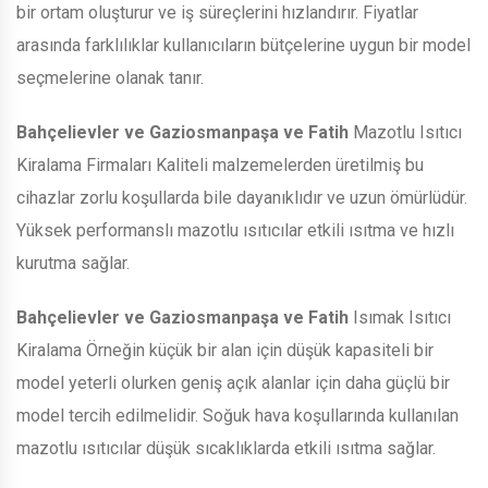
bir ortam oluşturur ve iş süreçlerini hızlandırır. Fiyatlar
arasında farklılıklar kullanıcıların bütçelerine uygun bir model
seçmelerine olanak tanır.
Bahçelievler ve Gaziosmanpaşa ve Fatih
Mazotlu Isıtıcı
Kiralama Firmaları Kaliteli malzemelerden üretilmiş bu
cihazlar zorlu koşullarda bile dayanıklıdır ve uzun ömürlüdür.
Yüksek performanslı mazotlu ısıtıcılar etkili ısıtma ve hızlı
kurutma sağlar.
Bahçelievler ve Gaziosmanpaşa ve Fatih
Isımak Isıtıcı
Kiralama Örneğin küçük bir alan için düşük kapasiteli bir
model yeterli olurken geniş açık alanlar için daha güçlü bir
model tercih edilmelidir. Soğuk hava koşullarında kullanılan
mazotlu ısıtıcılar düşük sıcaklıklarda etkili ısıtma sağlar.