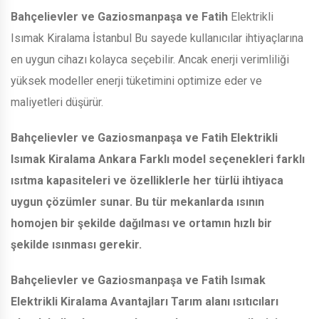
Bahçelievler ve Gaziosmanpaşa ve Fatih
Elektrikli
Isımak Kiralama İstanbul Bu sayede kullanıcılar ihtiyaçlarına
en uygun cihazı kolayca seçebilir. Ancak enerji verimliliği
yüksek modeller enerji tüketimini optimize eder ve
maliyetleri düşürür.
Bahçelievler ve Gaziosmanpaşa ve Fatih
Elektrikli
Isımak Kiralama Ankara Farklı model seçenekleri farklı
ısıtma kapasiteleri ve özelliklerle her türlü ihtiyaca
uygun çözümler sunar. Bu tür mekanlarda ısının
homojen bir şekilde dağılması ve ortamın hızlı bir
şekilde ısınması gerekir.
Bahçelievler ve Gaziosmanpaşa ve Fatih
Isımak
Elektrikli Kiralama Avantajları Tarım alanı ısıtıcıları