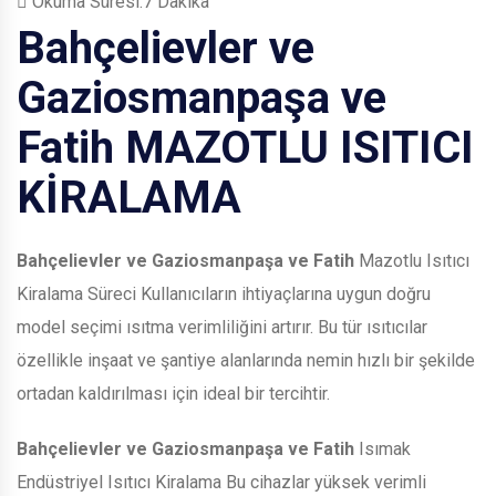
Okuma Süresi:7 Dakika
Bahçelievler ve
Gaziosmanpaşa ve
Fatih
MAZOTLU ISITICI
KİRALAMA
Bahçelievler ve Gaziosmanpaşa ve Fatih
Mazotlu Isıtıcı
Kiralama Süreci Kullanıcıların ihtiyaçlarına uygun doğru
model seçimi ısıtma verimliliğini artırır. Bu tür ısıtıcılar
özellikle inşaat ve şantiye alanlarında nemin hızlı bir şekilde
ortadan kaldırılması için ideal bir tercihtir.
Bahçelievler ve Gaziosmanpaşa ve Fatih
Isımak
Endüstriyel Isıtıcı Kiralama Bu cihazlar yüksek verimli