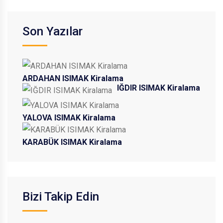
Son Yazılar
ARDAHAN ISIMAK Kiralama
IĞDIR ISIMAK Kiralama
YALOVA ISIMAK Kiralama
KARABÜK ISIMAK Kiralama
Bizi Takip Edin