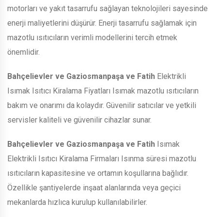
motorları ve yakıt tasarrufu sağlayan teknolojileri sayesinde
enerji maliyetlerini düşürür. Enerji tasarrufu sağlamak için
mazotlu ısıtıcıların verimli modellerini tercih etmek
önemlidir.
Bahçelievler ve Gaziosmanpaşa ve Fatih
Elektrikli
Isımak Isıtıcı Kiralama Fiyatları Isımak mazotlu ısıtıcıların
bakım ve onarımı da kolaydır. Güvenilir satıcılar ve yetkili
servisler kaliteli ve güvenilir cihazlar sunar.
Bahçelievler ve Gaziosmanpaşa ve Fatih
Isımak
Elektrikli Isıtıcı Kiralama Firmaları Isınma süresi mazotlu
ısıtıcıların kapasitesine ve ortamın koşullarına bağlıdır.
Özellikle şantiyelerde inşaat alanlarında veya geçici
mekanlarda hızlıca kurulup kullanılabilirler.