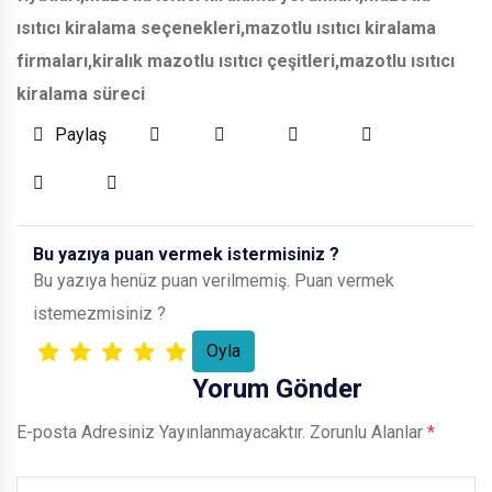
ısıtıcı kiralama seçenekleri,mazotlu ısıtıcı kiralama
firmaları,kiralık mazotlu ısıtıcı çeşitleri,mazotlu ısıtıcı
kiralama süreci
Paylaş
Bu yazıya puan vermek istermisiniz ?
Bu yazıya henüz puan verilmemiş. Puan vermek
istemezmisiniz ?
Yorum Gönder
E-posta Adresiniz Yayınlanmayacaktır.
Zorunlu Alanlar
*