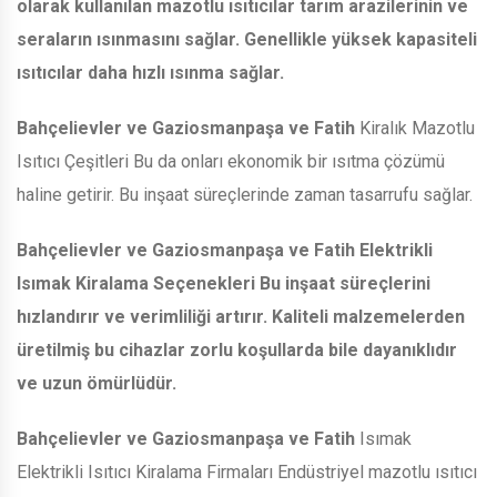
olarak kullanılan mazotlu ısıtıcılar tarım arazilerinin ve
seraların ısınmasını sağlar. Genellikle yüksek kapasiteli
ısıtıcılar daha hızlı ısınma sağlar.
Bahçelievler ve Gaziosmanpaşa ve Fatih
Kiralık Mazotlu
Isıtıcı Çeşitleri Bu da onları ekonomik bir ısıtma çözümü
haline getirir. Bu inşaat süreçlerinde zaman tasarrufu sağlar.
Bahçelievler ve Gaziosmanpaşa ve Fatih
Elektrikli
Isımak Kiralama Seçenekleri Bu inşaat süreçlerini
hızlandırır ve verimliliği artırır. Kaliteli malzemelerden
üretilmiş bu cihazlar zorlu koşullarda bile dayanıklıdır
ve uzun ömürlüdür.
Bahçelievler ve Gaziosmanpaşa ve Fatih
Isımak
Elektrikli Isıtıcı Kiralama Firmaları Endüstriyel mazotlu ısıtıcı