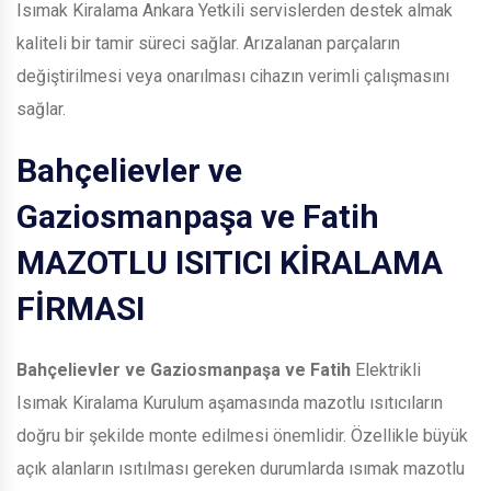
Isımak Kiralama Ankara Yetkili servislerden destek almak
kaliteli bir tamir süreci sağlar. Arızalanan parçaların
değiştirilmesi veya onarılması cihazın verimli çalışmasını
sağlar.
Bahçelievler ve
Gaziosmanpaşa ve Fatih
MAZOTLU ISITICI KİRALAMA
FİRMASI
Bahçelievler ve Gaziosmanpaşa ve Fatih
Elektrikli
Isımak Kiralama Kurulum aşamasında mazotlu ısıtıcıların
doğru bir şekilde monte edilmesi önemlidir. Özellikle büyük
açık alanların ısıtılması gereken durumlarda ısımak mazotlu