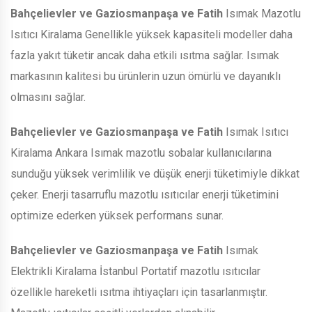
Bahçelievler ve Gaziosmanpaşa ve Fatih
Isımak Mazotlu
Isıtıcı Kiralama Genellikle yüksek kapasiteli modeller daha
fazla yakıt tüketir ancak daha etkili ısıtma sağlar. Isımak
markasının kalitesi bu ürünlerin uzun ömürlü ve dayanıklı
olmasını sağlar.
Bahçelievler ve Gaziosmanpaşa ve Fatih
Isımak Isıtıcı
Kiralama Ankara Isımak mazotlu sobalar kullanıcılarına
sunduğu yüksek verimlilik ve düşük enerji tüketimiyle dikkat
çeker. Enerji tasarruflu mazotlu ısıtıcılar enerji tüketimini
optimize ederken yüksek performans sunar.
Bahçelievler ve Gaziosmanpaşa ve Fatih
Isımak
Elektrikli Kiralama İstanbul Portatif mazotlu ısıtıcılar
özellikle hareketli ısıtma ihtiyaçları için tasarlanmıştır.