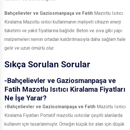
Bahçelievler ve Gaziosmanpaşa ve Fatih
Mazotlu Isıtıcı
Kiralama Mazotlu ısıtıcı kullanmanın maliyeti cihazın enerji
tüketimi ve yakıt fiyatlarına bağlıdır. Beton ve sıva gibi yapı
malzemeleri nemin ortadan kaldırılmasıyla daha sağlam hale
gelir ve uzun ömürlü olur.
Sıkça Sorulan Sorular
-
Bahçelievler ve Gaziosmanpaşa ve
Fatih
Mazotlu Isıtıcı Kiralama Fiyatları
Ne İşe Yarar?
+
Bahçelievler ve Gaziosmanpaşa ve Fatih
Mazotlu Isıtıcı
Kiralama Fiyatları Portatif mazotlu ısıtıcılar çeşitli alanlarda
kullanım için tasarlanmıştır. Örneğin küçük bir alan için düşük