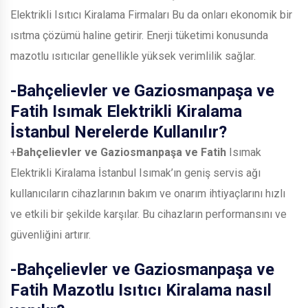
Elektrikli Isıtıcı Kiralama Firmaları Bu da onları ekonomik bir
ısıtma çözümü haline getirir. Enerji tüketimi konusunda
mazotlu ısıtıcılar genellikle yüksek verimlilik sağlar.
-
Bahçelievler ve Gaziosmanpaşa ve
Fatih
Isımak Elektrikli Kiralama
İstanbul Nerelerde Kullanılır?
+
Bahçelievler ve Gaziosmanpaşa ve Fatih
Isımak
Elektrikli Kiralama İstanbul Isımak’ın geniş servis ağı
kullanıcıların cihazlarının bakım ve onarım ihtiyaçlarını hızlı
ve etkili bir şekilde karşılar. Bu cihazların performansını ve
güvenliğini artırır.
-
Bahçelievler ve Gaziosmanpaşa ve
Fatih
Mazotlu Isıtıcı Kiralama nasıl