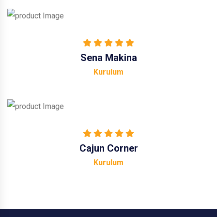
Sena Makina
Kurulum
Cajun Corner
Kurulum