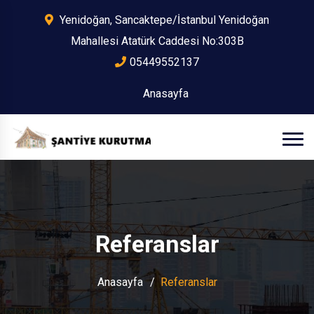
Yenidoğan, Sancaktepe/İstanbul Yenidoğan
Mahallesi Atatürk Caddesi No:303B
05449552137
Anasayfa
Referanslar
Anasayfa
Referanslar