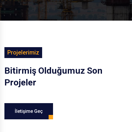
Projelerimiz
Bitirmiş
Olduğumuz
Son
Projeler
İletişime Geç