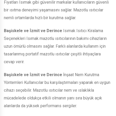
Fiyatları Isımak gibi güvenilir markalar kullanıcıların güvenli
bir ısıtma deneyimi yaşamasını sağlar. Mazotlu ısıtıcılar
nemli ortamlarda hızlı bir kurutma sağlar.
Başiskele ve İzmit ve Derince
Isımak Isıtıcı Kiralama
Seçenekleri Isımak mazotlu ısıtıcılarının bakımı cihazların
uzun ömürlü olmasını sağlar. Farklı alanlarda kullanım için
tasarlanmış portatif mazotlu ısıtıcılar çeşitli ihtiyaçlara
cevap verir.
Başiskele ve İzmit ve Derince
İnşaat Nem Kurutma
Yöntemleri Kullanıcılar bu karşılaştırmaları yaparak en uygun
cihazı seçebilir. Mazotlu ısıtıcılar nem ve ıslaklıkla
mücadelede oldukça etkili olmanın yanı sıra büyük açık
alanlarda da yüksek performans sergiler.