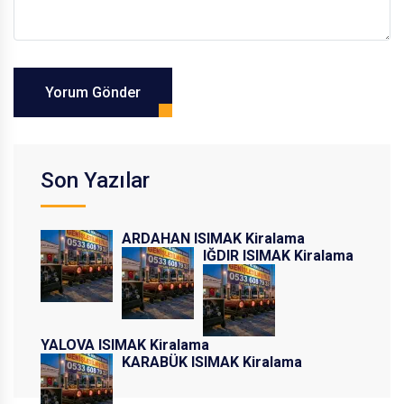
Yorum Gönder
Son Yazılar
ARDAHAN ISIMAK Kiralama
IĞDIR ISIMAK Kiralama
YALOVA ISIMAK Kiralama
KARABÜK ISIMAK Kiralama