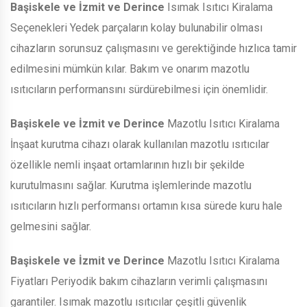
Başiskele ve İzmit ve Derince
Isımak Isıtıcı Kiralama
Seçenekleri Yedek parçaların kolay bulunabilir olması
cihazların sorunsuz çalışmasını ve gerektiğinde hızlıca tamir
edilmesini mümkün kılar. Bakım ve onarım mazotlu
ısıtıcıların performansını sürdürebilmesi için önemlidir.
Başiskele ve İzmit ve Derince
Mazotlu Isıtıcı Kiralama
İnşaat kurutma cihazı olarak kullanılan mazotlu ısıtıcılar
özellikle nemli inşaat ortamlarının hızlı bir şekilde
kurutulmasını sağlar. Kurutma işlemlerinde mazotlu
ısıtıcıların hızlı performansı ortamın kısa sürede kuru hale
gelmesini sağlar.
Başiskele ve İzmit ve Derince
Mazotlu Isıtıcı Kiralama
Fiyatları Periyodik bakım cihazların verimli çalışmasını
garantiler. Isımak mazotlu ısıtıcılar çeşitli güvenlik