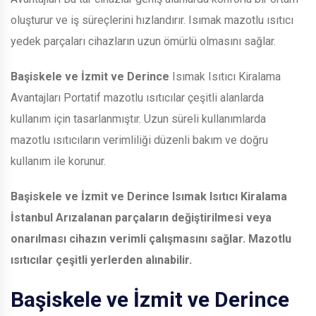
oluşturur ve iş süreçlerini hızlandırır. Isımak mazotlu ısıtıcı
yedek parçaları cihazların uzun ömürlü olmasını sağlar.
Başiskele ve İzmit ve Derince
Isımak Isıtıcı Kiralama
Avantajları Portatif mazotlu ısıtıcılar çeşitli alanlarda
kullanım için tasarlanmıştır. Uzun süreli kullanımlarda
mazotlu ısıtıcıların verimliliği düzenli bakım ve doğru
kullanım ile korunur.
Başiskele ve İzmit ve Derince
Isımak Isıtıcı Kiralama
İstanbul Arızalanan parçaların değiştirilmesi veya
onarılması cihazın verimli çalışmasını sağlar. Mazotlu
ısıtıcılar çeşitli yerlerden alınabilir.
Başiskele ve İzmit ve Derince