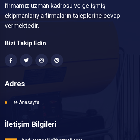
firmamız uzman kadrosu ve gelişmiş
ekipmanlarıyla firmaların taleplerine cevap
vermektedir.
Bizi Takip Edin
Adres
Anasayfa
İletişim Bilgileri