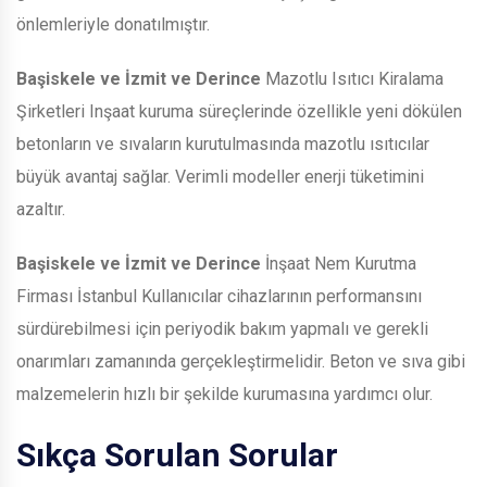
önlemleriyle donatılmıştır.
Başiskele ve İzmit ve Derince
Mazotlu Isıtıcı Kiralama
Şirketleri Inşaat kuruma süreçlerinde özellikle yeni dökülen
betonların ve sıvaların kurutulmasında mazotlu ısıtıcılar
büyük avantaj sağlar. Verimli modeller enerji tüketimini
azaltır.
Başiskele ve İzmit ve Derince
İnşaat Nem Kurutma
Firması İstanbul Kullanıcılar cihazlarının performansını
sürdürebilmesi için periyodik bakım yapmalı ve gerekli
onarımları zamanında gerçekleştirmelidir. Beton ve sıva gibi
malzemelerin hızlı bir şekilde kurumasına yardımcı olur.
Sıkça Sorulan Sorular