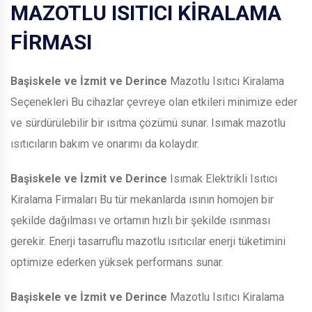
MAZOTLU ISITICI KİRALAMA
FİRMASI
Başiskele ve İzmit ve Derince
Mazotlu Isıtıcı Kiralama
Seçenekleri Bu cihazlar çevreye olan etkileri minimize eder
ve sürdürülebilir bir ısıtma çözümü sunar. Isımak mazotlu
ısıtıcıların bakım ve onarımı da kolaydır.
Başiskele ve İzmit ve Derince
Isımak Elektrikli Isıtıcı
Kiralama Firmaları Bu tür mekanlarda ısının homojen bir
şekilde dağılması ve ortamın hızlı bir şekilde ısınması
gerekir. Enerji tasarruflu mazotlu ısıtıcılar enerji tüketimini
optimize ederken yüksek performans sunar.
Başiskele ve İzmit ve Derince
Mazotlu Isıtıcı Kiralama