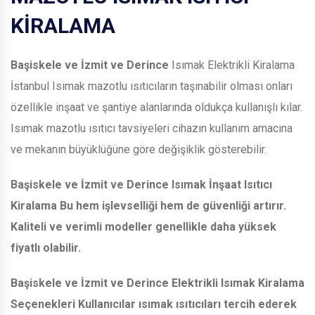
KİRALAMA
Başiskele ve İzmit ve Derince
Isımak Elektrikli Kiralama
İstanbul Isımak mazotlu ısıtıcıların taşınabilir olması onları
özellikle inşaat ve şantiye alanlarında oldukça kullanışlı kılar.
Isımak mazotlu ısıtıcı tavsiyeleri cihazın kullanım amacına
ve mekanın büyüklüğüne göre değişiklik gösterebilir.
Başiskele ve İzmit ve Derince
Isımak İnşaat Isıtıcı
Kiralama Bu hem işlevselliği hem de güvenliği artırır.
Kaliteli ve verimli modeller genellikle daha yüksek
fiyatlı olabilir.
Başiskele ve İzmit ve Derince
Elektrikli Isımak Kiralama
Seçenekleri Kullanıcılar ısımak ısıtıcıları tercih ederek