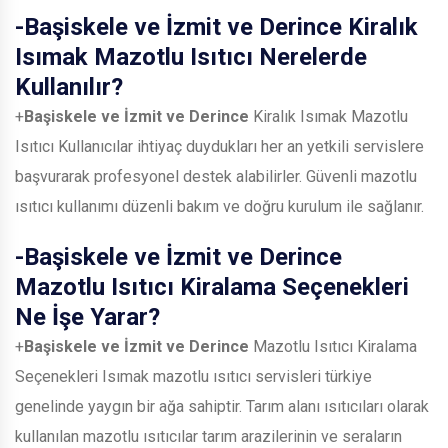
-
Başiskele ve İzmit ve Derince
Kiralık
Isımak Mazotlu Isıtıcı Nerelerde
Kullanılır?
+
Başiskele ve İzmit ve Derince
Kiralık Isımak Mazotlu
Isıtıcı Kullanıcılar ihtiyaç duydukları her an yetkili servislere
başvurarak profesyonel destek alabilirler. Güvenli mazotlu
ısıtıcı kullanımı düzenli bakım ve doğru kurulum ile sağlanır.
-
Başiskele ve İzmit ve Derince
Mazotlu Isıtıcı Kiralama Seçenekleri
Ne İşe Yarar?
+
Başiskele ve İzmit ve Derince
Mazotlu Isıtıcı Kiralama
Seçenekleri Isımak mazotlu ısıtıcı servisleri türkiye
genelinde yaygın bir ağa sahiptir. Tarım alanı ısıtıcıları olarak
kullanılan mazotlu ısıtıcılar tarım arazilerinin ve seraların