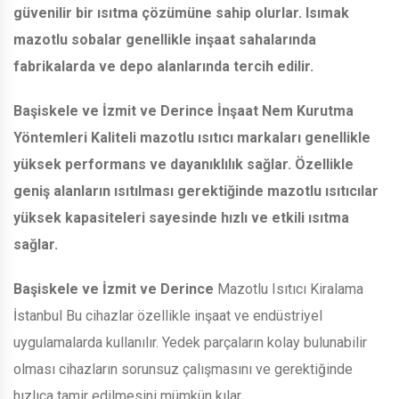
güvenilir bir ısıtma çözümüne sahip olurlar. Isımak
mazotlu sobalar genellikle inşaat sahalarında
fabrikalarda ve depo alanlarında tercih edilir.
Başiskele ve İzmit ve Derince
İnşaat Nem Kurutma
Yöntemleri Kaliteli mazotlu ısıtıcı markaları genellikle
yüksek performans ve dayanıklılık sağlar. Özellikle
geniş alanların ısıtılması gerektiğinde mazotlu ısıtıcılar
yüksek kapasiteleri sayesinde hızlı ve etkili ısıtma
sağlar.
Başiskele ve İzmit ve Derince
Mazotlu Isıtıcı Kiralama
İstanbul Bu cihazlar özellikle inşaat ve endüstriyel
uygulamalarda kullanılır. Yedek parçaların kolay bulunabilir
olması cihazların sorunsuz çalışmasını ve gerektiğinde
hızlıca tamir edilmesini mümkün kılar.