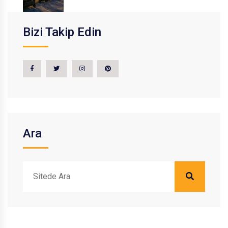
Bizi Takip Edin
Ara