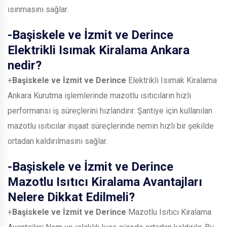
ısınmasını sağlar.
-
Başiskele ve İzmit ve Derince
Elektrikli Isımak Kiralama Ankara
nedir?
+
Başiskele ve İzmit ve Derince
Elektrikli Isımak Kiralama
Ankara Kurutma işlemlerinde mazotlu ısıtıcıların hızlı
performansı iş süreçlerini hızlandırır. Şantiye için kullanılan
mazotlu ısıtıcılar inşaat süreçlerinde nemin hızlı bir şekilde
ortadan kaldırılmasını sağlar.
-
Başiskele ve İzmit ve Derince
Mazotlu Isıtıcı Kiralama Avantajları
Nelere Dikkat Edilmeli?
+
Başiskele ve İzmit ve Derince
Mazotlu Isıtıcı Kiralama