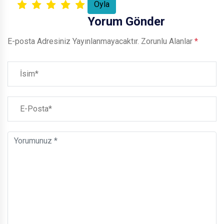
Yorum Gönder
E-posta Adresiniz Yayınlanmayacaktır.
Zorunlu Alanlar
*