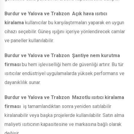
Burdur ve Yalova ve Trabzon
Açık hava ısıtıcı
kiralama
kullanıcılar bu karşılaştırmaları yaparak en uygun
cihazı seçebilir. Güneş ışığını içeriye yönlendirecek camlar
ve paneller kullanılabilir.
Burdur ve Yalova ve Trabzon
Şantiye nem kurutma
firması
bu hem işlevselliği hem de güvenliği artırır. Bu tür
ısıtıcılar endüstriyel uygulamalarda yüksek performans ve
dayanıklılık sunar.
Burdur ve Yalova ve Trabzon
Mazotlu ısıtıcı kiralama
firması
iş tamamlandıktan sonra yeniden satılabilir
kiralanabilir veya başka projelerde kullanılabilir. Satın alma
maliyeti ısıtıcının kapasitesine ve markasına bağlı olarak
değişir.