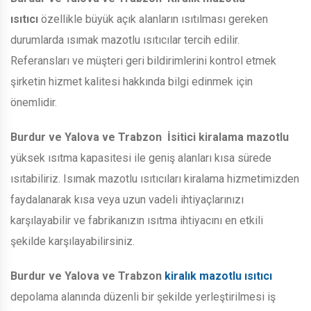
ısıtıcı
özellikle büyük açık alanların ısıtılması gereken
durumlarda ısımak mazotlu ısıtıcılar tercih edilir.
Referansları ve müşteri geri bildirimlerini kontrol etmek
şirketin hizmet kalitesi hakkında bilgi edinmek için
önemlidir.
Burdur ve Yalova ve Trabzon
İsitici kiralama mazotlu
yüksek ısıtma kapasitesi ile geniş alanları kısa sürede
ısıtabiliriz. Isımak mazotlu ısıtıcıları kiralama hizmetimizden
faydalanarak kısa veya uzun vadeli ihtiyaçlarınızı
karşılayabilir ve fabrikanızın ısıtma ihtiyacını en etkili
şekilde karşılayabilirsiniz.
Burdur ve Yalova ve Trabzon
kiralık mazotlu ısıtıcı
depolama alanında düzenli bir şekilde yerleştirilmesi iş