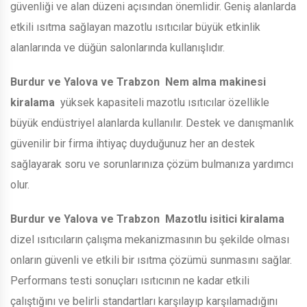
güvenliği ve alan düzeni açısından önemlidir. Geniş alanlarda
etkili ısıtma sağlayan mazotlu ısıtıcılar büyük etkinlik
alanlarında ve düğün salonlarında kullanışlıdır.
Burdur ve Yalova ve Trabzon
Nem alma makinesi
kiralama
yüksek kapasiteli mazotlu ısıtıcılar özellikle
büyük endüstriyel alanlarda kullanılır. Destek ve danışmanlık
güvenilir bir firma ihtiyaç duyduğunuz her an destek
sağlayarak soru ve sorunlarınıza çözüm bulmanıza yardımcı
olur.
Burdur ve Yalova ve Trabzon
Mazotlu isitici kiralama
dizel ısıtıcıların çalışma mekanizmasının bu şekilde olması
onların güvenli ve etkili bir ısıtma çözümü sunmasını sağlar.
Performans testi sonuçları ısıtıcının ne kadar etkili
çalıştığını ve belirli standartları karşılayıp karşılamadığını