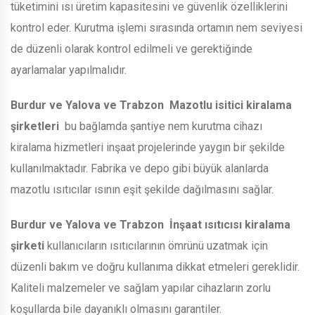
tüketimini ısı üretim kapasitesini ve güvenlik özelliklerini
kontrol eder. Kurutma işlemi sırasında ortamın nem seviyesi
de düzenli olarak kontrol edilmeli ve gerektiğinde
ayarlamalar yapılmalıdır.
Burdur ve Yalova ve Trabzon
Mazotlu isitici kiralama
şirketleri
bu bağlamda şantiye nem kurutma cihazı
kiralama hizmetleri inşaat projelerinde yaygın bir şekilde
kullanılmaktadır. Fabrika ve depo gibi büyük alanlarda
mazotlu ısıtıcılar ısının eşit şekilde dağılmasını sağlar.
Burdur ve Yalova ve Trabzon
İnşaat ısıtıcısı kiralama
şirketi
kullanıcıların ısıtıcılarının ömrünü uzatmak için
düzenli bakım ve doğru kullanıma dikkat etmeleri gereklidir.
Kaliteli malzemeler ve sağlam yapılar cihazların zorlu
koşullarda bile dayanıklı olmasını garantiler.