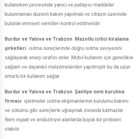
kullanırken çevresinde yanıcı ve patlayıcı maddeler
bulunmamalı düzenli bakım yapılmalı ve cihazın üzerinde
bulunan emniyet ventilleri kontrol edilmelidir.
Burdur ve Yalova ve Trabzon
Mazotlu isitici kiralama
şirketleri
ısıtma süreçlerinde doğru ısıtma seviyesini
sağlayarak enerji israfını önler. Mobil kullanım için genellikle
sağlam ve dayanıklı malzemelerden yapılmıştır bu da uzun
ömürlü bir kullanım sağlar.
Burdur ve Yalova ve Trabzon
Şantiye nem kurutma
firması
işletmeler ısıtma ekipmanlarının kurulumu bakımı
ve sökümü gibi süreçlerle uğraşmak zorunda kalmazlar.
Nem inşaat ve endüstriyel alanlarda büyük bir problem
olabilir.