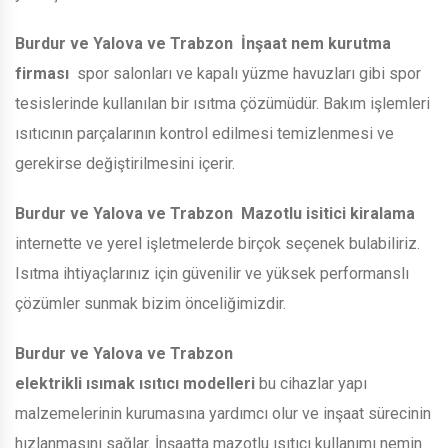
Burdur ve Yalova ve Trabzon
İnşaat nem kurutma
firması
spor salonları ve kapalı yüzme havuzları gibi spor
tesislerinde kullanılan bir ısıtma çözümüdür. Bakım işlemleri
ısıtıcının parçalarının kontrol edilmesi temizlenmesi ve
gerekirse değiştirilmesini içerir.
Burdur ve Yalova ve Trabzon
Mazotlu isitici kiralama
internette ve yerel işletmelerde birçok seçenek bulabiliriz.
Isıtma ihtiyaçlarınız için güvenilir ve yüksek performanslı
çözümler sunmak bizim önceliğimizdir.
Burdur ve Yalova ve Trabzon
elektrikli ısımak ısıtıcı modelleri
bu cihazlar yapı
malzemelerinin kurumasına yardımcı olur ve inşaat sürecinin
hızlanmasını sağlar. İnşaatta mazotlu ısıtıcı kullanımı nemin