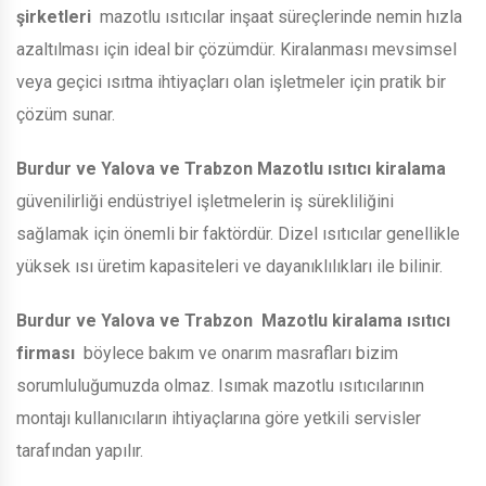
şirketleri
mazotlu ısıtıcılar inşaat süreçlerinde nemin hızla
azaltılması için ideal bir çözümdür. Kiralanması mevsimsel
veya geçici ısıtma ihtiyaçları olan işletmeler için pratik bir
çözüm sunar.
Burdur ve Yalova ve Trabzon
Mazotlu ısıtıcı kiralama
güvenilirliği endüstriyel işletmelerin iş sürekliliğini
sağlamak için önemli bir faktördür. Dizel ısıtıcılar genellikle
yüksek ısı üretim kapasiteleri ve dayanıklılıkları ile bilinir.
Burdur ve Yalova ve Trabzon
Mazotlu kiralama ısıtıcı
firması
böylece bakım ve onarım masrafları bizim
sorumluluğumuzda olmaz. Isımak mazotlu ısıtıcılarının
montajı kullanıcıların ihtiyaçlarına göre yetkili servisler
tarafından yapılır.