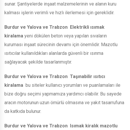
sunar. Şantiyelerde inşaat malzemelerinin ve alanın kuru
kalması işlerin verimli ve hızlı ilerlemesi için gereklidir.
Burdur ve Yalova ve Trabzon
Elektrikli ısımak
kiralama
yeni dökülen beton veya yapılan sıvaların
kuruması inşaat sürecinin devamı için önemlidir. Mazotlu
ısıtıcılar kullanıldıkları alanlarda güvenli bir ısınma
sağlayacak şekilde tasarlanmıştır.
Burdur ve Yalova ve Trabzon
Taşınabilir ısıtıcı
kiralama
bu siteler kullanıcı yorumları ve puanlamaları ile
bize doğru seçimi yapmamıza yardımcı olabilir. Bu sayede
aracın motorunun uzun ömürlü olmasına ve yakıt tasarrufuna
da katkıda bulunur.
Burdur ve Yalova ve Trabzon
Isımak kiralık mazotlu