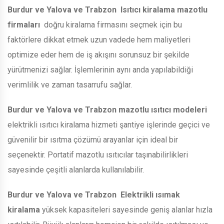
Burdur ve Yalova ve Trabzon
Isıtıcı kiralama mazotlu
firmaları
doğru kiralama firmasını seçmek için bu
faktörlere dikkat etmek uzun vadede hem maliyetleri
optimize eder hem de iş akışını sorunsuz bir şekilde
yürütmenizi sağlar. İşlemlerinin aynı anda yapılabildiği
verimlilik ve zaman tasarrufu sağlar.
Burdur ve Yalova ve Trabzon
mazotlu ısıtıcı modeleri
elektrikli ısıtıcı kiralama hizmeti şantiye işlerinde geçici ve
güvenilir bir ısıtma çözümü arayanlar için ideal bir
seçenektir. Portatif mazotlu ısıtıcılar taşınabilirlikleri
sayesinde çeşitli alanlarda kullanılabilir.
Burdur ve Yalova ve Trabzon
Elektrikli ısımak
kiralama
yüksek kapasiteleri sayesinde geniş alanlar hızla