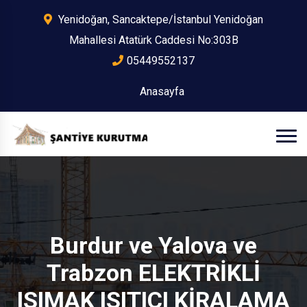
Yenidoğan, Sancaktepe/İstanbul Yenidoğan
Mahallesi Atatürk Caddesi No:303B
05449552137
Anasayfa
Burdur ve Yalova ve
Trabzon ELEKTRİKLİ
ISIMAK ISITICI KİRALAMA