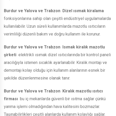
Burdur ve Yalova ve Trabzon
Dizel ısımak kiralama
fonksiyonlarına sahip olan çeşitli endüstriyel uygulamalarda
kullanılabilir. Uzun süreli kullanımlarda mazotlu ısıtıcıların
verimliliği düzenli bakım ve doğru kullanım ile korunur.
Burdur ve Yalova ve Trabzon
Isımak kiralık mazotlu
şirketi
elektrikli ısımak dizel ısıtıcılarında bir kontrol paneli
aracılığıyla istenen sıcaklık ayarlanabilir. Kiralık montajı ve
demontajı kolay olduğu için kullanım alanlarının esnek bir
şekilde düzenlenmesine olanak tanır.
Burdur ve Yalova ve Trabzon
Kiralık mazotlu ısıtıcı
firması
bu iç mekanlarda güvenli bir ısıtma sağlar çünkü
yanma işlemi olmadığından hava kalitesini bozmazlar.
Taşınabilirlikleri çeşitli alanlarda kullanım kolaylığı sağlar.