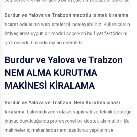
Burdur ve Yalova ve Trabzon
mazotlu ısımak kiralama
ticaret odalarının web sitelerini inceleyebiliriz. Kullanıcıların
ihtiyaçlarına uygun bir model seçerken bu fiyat faktörlerini
göz önünde bulundurmaları önemlidir.
Burdur ve Yalova ve Trabzon
NEM ALMA KURUTMA
MAKİNESİ KİRALAMA
Burdur ve Yalova ve Trabzon
Nem Kurutma cihazı
kiralama
bakımı düzenli olarak yapılmalı ve teknik desteğe
ihtiyaç duyulduğunda profesyonel bir destek alınmalıdır. Bu
makineler iç mekanlarda nemi azaltarak yapıların ve