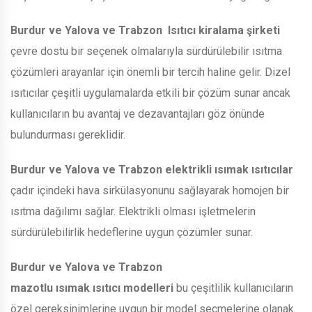
Burdur ve Yalova ve Trabzon
Isıtıcı kiralama şirketi
çevre dostu bir seçenek olmalarıyla sürdürülebilir ısıtma
çözümleri arayanlar için önemli bir tercih haline gelir. Dizel
ısıtıcılar çeşitli uygulamalarda etkili bir çözüm sunar ancak
kullanıcıların bu avantaj ve dezavantajları göz önünde
bulundurması gereklidir.
Burdur ve Yalova ve Trabzon
elektrikli ısımak ısıtıcılar
çadır içindeki hava sirkülasyonunu sağlayarak homojen bir
ısıtma dağılımı sağlar. Elektrikli olması işletmelerin
sürdürülebilirlik hedeflerine uygun çözümler sunar.
Burdur ve Yalova ve Trabzon
mazotlu ısımak ısıtıcı modelleri
bu çeşitlilik kullanıcıların
özel gereksinimlerine uygun bir model seçmelerine olanak