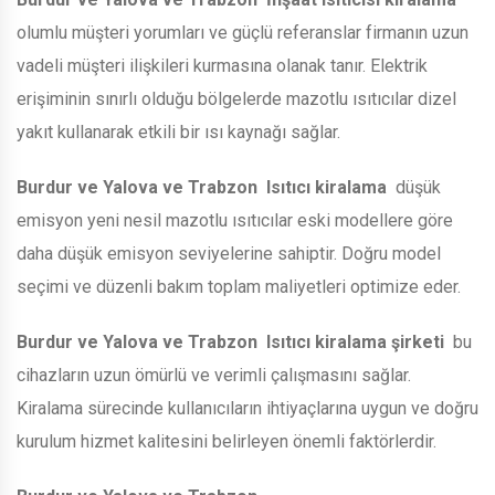
olumlu müşteri yorumları ve güçlü referanslar firmanın uzun
vadeli müşteri ilişkileri kurmasına olanak tanır. Elektrik
erişiminin sınırlı olduğu bölgelerde mazotlu ısıtıcılar dizel
yakıt kullanarak etkili bir ısı kaynağı sağlar.
Burdur ve Yalova ve Trabzon
Isıtıcı kiralama
düşük
emisyon yeni nesil mazotlu ısıtıcılar eski modellere göre
daha düşük emisyon seviyelerine sahiptir. Doğru model
seçimi ve düzenli bakım toplam maliyetleri optimize eder.
Burdur ve Yalova ve Trabzon
Isıtıcı kiralama şirketi
bu
cihazların uzun ömürlü ve verimli çalışmasını sağlar.
Kiralama sürecinde kullanıcıların ihtiyaçlarına uygun ve doğru
kurulum hizmet kalitesini belirleyen önemli faktörlerdir.