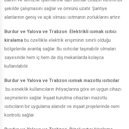
şekilde çalışmasını sağlar ve ömrünü uzatır. Şantiye
alanlarının geniş ve açık olması ısıtmanın zorluklarını artırır.
Burdur ve Yalova ve Trabzon
Elektrikli ısımak ısıtıcı
kiralama
bu özellikle elektrik erişiminin sınırlı olduğu
bölgelerde avantaj sağlar. Bu ısıtıcılar taşınabilir olmaları
sayesinde hem iç hem de dış mekanlarda kolayca
kullanılabilir.
Burdur ve Yalova ve Trabzon
ısımak mazotlu ısıtıcılar
bu esneklik kullanıcıların ihtiyaçlarına göre en uygun cihazı
seçmelerini sağlar. İnşaat kurutma cihazları mazotlu
ısıtıcıların bir uygulama alanıdır ve inşaat projelerinde nem
kontrolü sağlar.