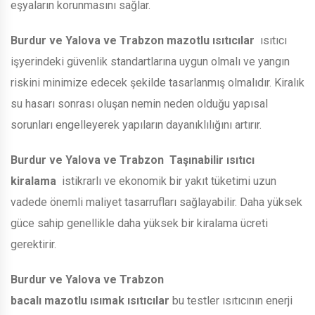
eşyaların korunmasını sağlar.
Burdur ve Yalova ve Trabzon
mazotlu ısıtıcılar
ısıtıcı
işyerindeki güvenlik standartlarına uygun olmalı ve yangın
riskini minimize edecek şekilde tasarlanmış olmalıdır. Kiralık
su hasarı sonrası oluşan nemin neden olduğu yapısal
sorunları engelleyerek yapıların dayanıklılığını artırır.
Burdur ve Yalova ve Trabzon
Taşınabilir ısıtıcı
kiralama
istikrarlı ve ekonomik bir yakıt tüketimi uzun
vadede önemli maliyet tasarrufları sağlayabilir. Daha yüksek
güce sahip genellikle daha yüksek bir kiralama ücreti
gerektirir.
Burdur ve Yalova ve Trabzon
bacalı mazotlu ısımak ısıtıcılar
bu testler ısıtıcının enerji