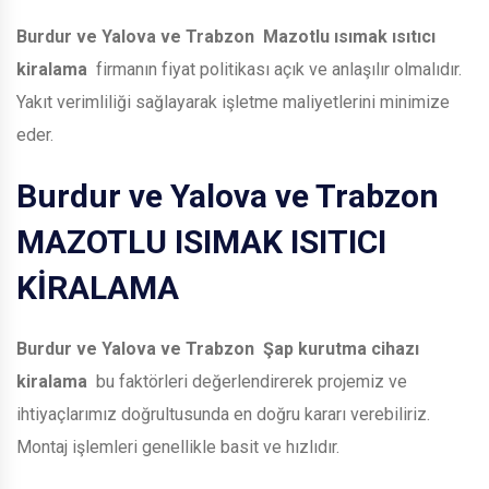
Burdur ve Yalova ve Trabzon
Mazotlu ısımak ısıtıcı
kiralama
firmanın fiyat politikası açık ve anlaşılır olmalıdır.
Yakıt verimliliği sağlayarak işletme maliyetlerini minimize
eder.
Burdur ve Yalova ve Trabzon
MAZOTLU ISIMAK ISITICI
KİRALAMA
Burdur ve Yalova ve Trabzon
Şap kurutma cihazı
kiralama
bu faktörleri değerlendirerek projemiz ve
ihtiyaçlarımız doğrultusunda en doğru kararı verebiliriz.
Montaj işlemleri genellikle basit ve hızlıdır.