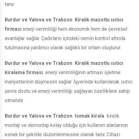
tanır.
Burdur ve Yalova ve Trabzon
Kiralık mazotlu ısıtıcı
firması
enerji verimliliği hem ekonomik hem de çevresel
avantajlar sağlar. Çadırların içindeki nemin kontrol altında
tutulmasına yardımcı olarak sağlıklı bir ortam oluşturur.
Burdur ve Yalova ve Trabzon
Kiralık mazotlu ısıtıcı
kiralama firması
enerji verimliliğinin artması işletme
maliyetlerinin düşmesini sağlar. İşyerinde kullanılacak ısıtıcı
çevre dostu ve enerji verimliliği sağlayan özelliklere sahip
olmalıdır.
Burdur ve Yalova ve Trabzon
Isımak kirala
kiralık
montajı ve demontajı kolay olduğu için kullanım alanlarının
esnek bir şekilde düzenlenmesine olanak tanır. Cihazı