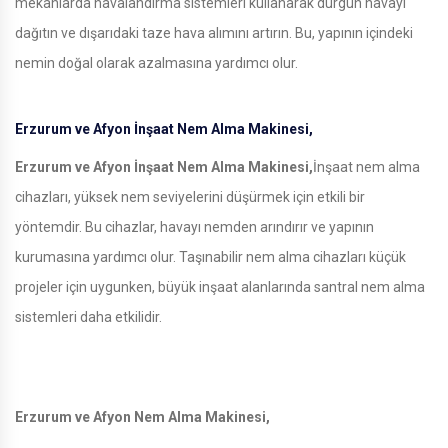
mekanlarda havalandırma sistemleri kullanarak durgun havayı
dağıtın ve dışarıdaki taze hava alımını artırın. Bu, yapının içindeki
nemin doğal olarak azalmasına yardımcı olur.
Erzurum ve Afyon İnşaat Nem Alma Makinesi,
Erzurum ve Afyon İnşaat Nem Alma Makinesi,
İnşaat nem alma
cihazları, yüksek nem seviyelerini düşürmek için etkili bir
yöntemdir. Bu cihazlar, havayı nemden arındırır ve yapının
kurumasına yardımcı olur. Taşınabilir nem alma cihazları küçük
projeler için uygunken, büyük inşaat alanlarında santral nem alma
sistemleri daha etkilidir.
Erzurum ve Afyon Nem Alma Makinesi,