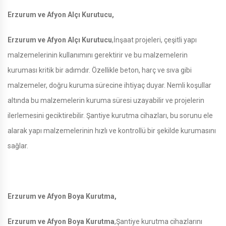
Erzurum ve Afyon Alçı Kurutucu,
Erzurum ve Afyon Alçı Kurutucu
,İnşaat projeleri, çeşitli yapı
malzemelerinin kullanımını gerektirir ve bu malzemelerin
kuruması kritik bir adımdır. Özellikle beton, harç ve sıva gibi
malzemeler, doğru kuruma sürecine ihtiyaç duyar. Nemli koşullar
altında bu malzemelerin kuruma süresi uzayabilir ve projelerin
ilerlemesini geciktirebilir. Şantiye kurutma cihazları, bu sorunu ele
alarak yapı malzemelerinin hızlı ve kontrollü bir şekilde kurumasını
sağlar.
Erzurum ve Afyon Boya Kurutma,
Erzurum ve Afyon Boya Kurutma
,Şantiye kurutma cihazlarını