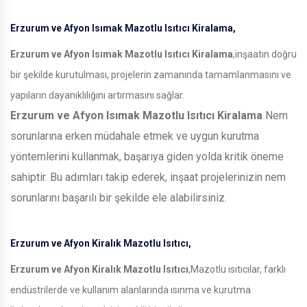
Erzurum ve Afyon Isımak Mazotlu Isıtıcı Kiralama,
Erzurum ve Afyon Isımak Mazotlu Isıtıcı Kiralama
,inşaatın doğru
bir şekilde kurutulması, projelerin zamanında tamamlanmasını ve
yapıların dayanıklılığını artırmasını sağlar.
Erzurum ve Afyon Isımak Mazotlu Isıtıcı Kiralama
Nem
sorunlarına erken müdahale etmek ve uygun kurutma
yöntemlerini kullanmak, başarıya giden yolda kritik öneme
sahiptir. Bu adımları takip ederek, inşaat projelerinizin nem
sorunlarını başarılı bir şekilde ele alabilirsiniz.
Erzurum ve Afyon Kiralık Mazotlu Isıtıcı,
Erzurum ve Afyon Kiralık Mazotlu Isıtıcı
,Mazotlu ısıtıcılar, farklı
endüstrilerde ve kullanım alanlarında ısınma ve kurutma