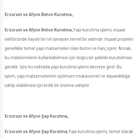
Erzurum ve Afyon Beton Kurutma,
Erzurum ve Afyon Beton Kurutma,
Yapı kurutma işlemi, inşaat
sektöründe hayati bir rol oynayan temel bir adımdır. İnşaat projeleri
genellikle temel yapı malzemeleri olan beton ve harç içerir. Ancak,
bu malzemelerin kullanılabilmesi için doğru bir şekilde kurutulması
gerekir. İşte bu noktada yapı kurutma işlemi devreye girer. Bu
işlem, yapı malzemelerinin optimum mukavemet ve dayanıklılığa
sahip olabilmesi için kritik bir öneme sahiptir.
Erzurum ve Afyon Şap Kurutma,
Erzurum ve Afyon Şap Kurutma
,Yapı kurutma işlemi, temel olarak