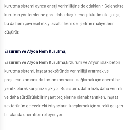
kurutma sistemi ayrıca enerji verimliliğine de odaklanır. Geleneksel
kurutma yöntemlerine göre daha düşük enerji tüketimi ile çalışır,
bu da hem çevresel etkiyi azaltır hem de işletme maliyetlerini
düşürür.
Erzurum ve Afyon Nem Kurutma,
Erzurum ve Afyon Nem Kurutma
,Erzurum ve Afyon ıslak beton
kurutma sistemi, inşaat sektöründe verimliliği artırmak ve
projelerin zamanında tamamlanmasını sağlamak için önemli bir
yenilik olarak karşımıza çıkıyor. Bu sistem, daha hızlı, daha verimli
ve daha sürdürülebilir inşaat projelerine olanak tanırken, inşaat
sektörünün gelecekteki ihtiyaçlarını karşılamak için sürekli gelişen
bir alanda önemli bir rol oynuyor.