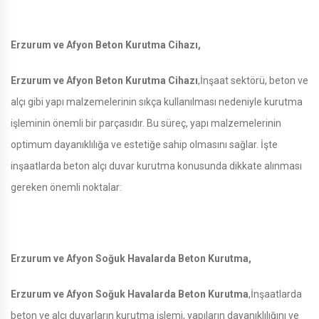
Erzurum ve Afyon Beton Kurutma Cihazı,
Erzurum ve Afyon Beton Kurutma Cihazı
,İnşaat sektörü, beton ve
alçı gibi yapı malzemelerinin sıkça kullanılması nedeniyle kurutma
işleminin önemli bir parçasıdır. Bu süreç, yapı malzemelerinin
optimum dayanıklılığa ve estetiğe sahip olmasını sağlar. İşte
inşaatlarda beton alçı duvar kurutma konusunda dikkate alınması
gereken önemli noktalar:
Erzurum ve Afyon Soğuk Havalarda Beton Kurutma,
Erzurum ve Afyon Soğuk Havalarda Beton Kurutma
,İnşaatlarda
beton ve alçı duvarların kurutma işlemi, yapıların dayanıklılığını ve