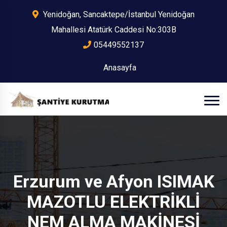
Yenidoğan, Sancaktepe/İstanbul Yenidoğan
Mahallesi Atatürk Caddesi No:303B
05449552137
Anasayfa
Erzurum ve Afyon ISIMAK
MAZOTLU ELEKTRİKLİ
NEM ALMA MAKİNESİ