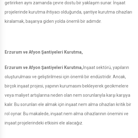
getirirken aynı zamanda çevre dostu bir yaklaşım sunar. İnşaat
projelerinde kurutma ihtiyacı olduğunda, şantiye kurutma cihazları
kiralamak, başarıya giden yolda önemli bir adımdır.
Erzurum ve Afyon Şantiyeleri Kurutma,
Erzurum ve Afyon Şantiyeleri Kurutma,
İnşaat sektörü, yapıların
oluşturulması ve geliştirilmesi için önemli bir endüstridir. Ancak,
birçok inşaat projesi, yapının kurumasını bekleyerek gecikmelere
veya maliyet artışlarına neden olan nem sorunlarıyla karşı karşıya
kalır. Bu sorunları ele almak için inşaat nem alma cihazları kritik bir
rol oynar. Bu makalede, inşaat nem alma cihazlarının önemini ve
inşaat projelerindeki etkisini ele alacağız.