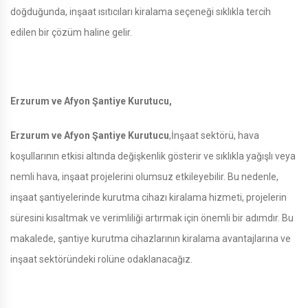
doğduğunda, inşaat ısıtıcıları kiralama seçeneği sıklıkla tercih
edilen bir çözüm haline gelir.
Erzurum ve Afyon Şantiye Kurutucu,
Erzurum ve Afyon Şantiye Kurutucu
,İnşaat sektörü, hava
koşullarının etkisi altında değişkenlik gösterir ve sıklıkla yağışlı veya
nemli hava, inşaat projelerini olumsuz etkileyebilir. Bu nedenle,
inşaat şantiyelerinde kurutma cihazı kiralama hizmeti, projelerin
süresini kısaltmak ve verimliliği artırmak için önemli bir adımdır. Bu
makalede, şantiye kurutma cihazlarının kiralama avantajlarına ve
inşaat sektöründeki rolüne odaklanacağız.