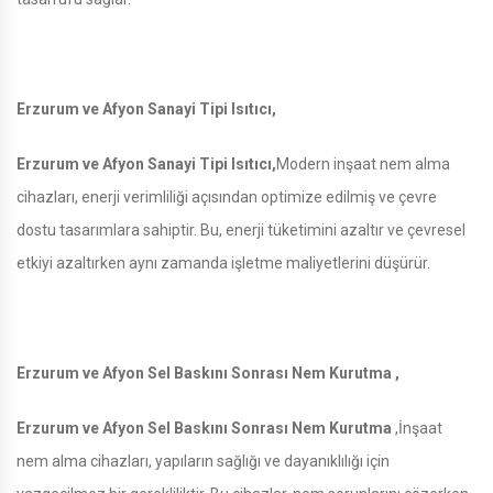
Erzurum ve Afyon Sanayi Tipi Isıtıcı,
Erzurum ve Afyon Sanayi Tipi Isıtıcı,
Modern inşaat nem alma
cihazları, enerji verimliliği açısından optimize edilmiş ve çevre
dostu tasarımlara sahiptir. Bu, enerji tüketimini azaltır ve çevresel
etkiyi azaltırken aynı zamanda işletme maliyetlerini düşürür.
Erzurum ve Afyon Sel Baskını Sonrası Nem Kurutma ,
Erzurum ve Afyon Sel Baskını Sonrası Nem Kurutma
,İnşaat
nem alma cihazları, yapıların sağlığı ve dayanıklılığı için