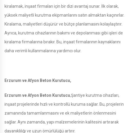
kiralamak, inşaat firmaları için bir dizi avantaj sunar. İlk olarak,
yüksek maliyetli kurutma ekipmanlarını satın almaktan kaçınırlar.
Kiralama, maliyetleri düşürür ve bütçe planlamasını kolaylaştırır.
Ayrıca, kurutma cihazlarının bakımı ve depolanması gibi işleri de
kiralama firmalarına bırakır. Bu, inşaat firmalarının kaynaklarını
daha verimli kullanmalarına yardımcı olur.
Erzurum ve Afyon Beton Kurutucu,
Erzurum ve Afyon Beton Kurutucu
,Şantiye kurutma cihazları,
inşaat projelerinde hızlı ve kontrollü kuruma sağlar. Bu, projelerin
zamanında tamamlanmasını ve ek maliyetlerin önlenmesini
sağlar. Aynı zamanda, yapı malzemelerinin kalitesini artırarak
dayanıklılığı ve uzun ömürlülüğü artırır.