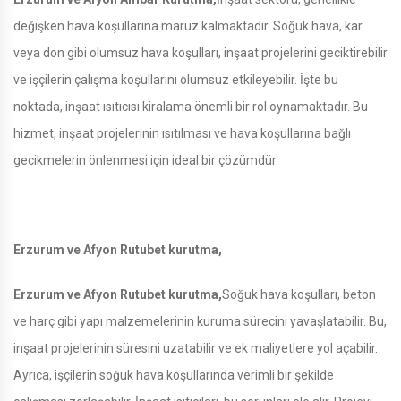
değişken hava koşullarına maruz kalmaktadır. Soğuk hava, kar
veya don gibi olumsuz hava koşulları, inşaat projelerini geciktirebilir
ve işçilerin çalışma koşullarını olumsuz etkileyebilir. İşte bu
noktada, inşaat ısıtıcısı kiralama önemli bir rol oynamaktadır. Bu
hizmet, inşaat projelerinin ısıtılması ve hava koşullarına bağlı
gecikmelerin önlenmesi için ideal bir çözümdür.
Erzurum ve Afyon Rutubet kurutma,
Erzurum ve Afyon Rutubet kurutma,
Soğuk hava koşulları, beton
ve harç gibi yapı malzemelerinin kuruma sürecini yavaşlatabilir. Bu,
inşaat projelerinin süresini uzatabilir ve ek maliyetlere yol açabilir.
Ayrıca, işçilerin soğuk hava koşullarında verimli bir şekilde