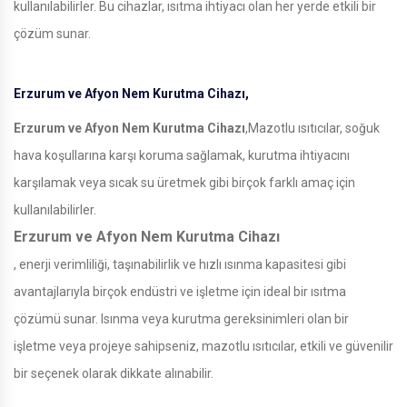
kullanılabilirler. Bu cihazlar, ısıtma ihtiyacı olan her yerde etkili bir
çözüm sunar.
Erzurum ve Afyon Nem Kurutma Cihazı,
Erzurum ve Afyon Nem Kurutma Cihazı
,Mazotlu ısıtıcılar, soğuk
hava koşullarına karşı koruma sağlamak, kurutma ihtiyacını
karşılamak veya sıcak su üretmek gibi birçok farklı amaç için
kullanılabilirler.
Erzurum ve Afyon Nem Kurutma Cihazı
, enerji verimliliği, taşınabilirlik ve hızlı ısınma kapasitesi gibi
avantajlarıyla birçok endüstri ve işletme için ideal bir ısıtma
çözümü sunar. Isınma veya kurutma gereksinimleri olan bir
işletme veya projeye sahipseniz, mazotlu ısıtıcılar, etkili ve güvenilir
bir seçenek olarak dikkate alınabilir.