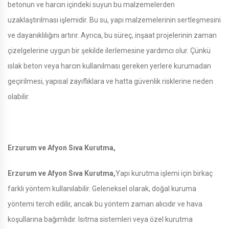
betonun ve harcın içindeki suyun bu malzemelerden
uzaklaştırılması işlemidir. Bu su, yapı malzemelerinin sertleşmesini
ve dayanıklılığını artırır. Ayrıca, bu süreç, inşaat projelerinin zaman
çizelgelerine uygun bir şekilde ilerlemesine yardımcı olur. Çünkü
ıslak beton veya harcın kullanılması gereken yerlere kurumadan
geçirilmesi, yapısal zayıflıklara ve hatta güvenlik risklerine neden
olabilir.
Erzurum ve Afyon Sıva Kurutma,
Erzurum ve Afyon Sıva Kurutma,
Yapı kurutma işlemi için birkaç
farklı yöntem kullanılabilir. Geleneksel olarak, doğal kuruma
yöntemi tercih edilir, ancak bu yöntem zaman alıcıdır ve hava
koşullarına bağımlıdır. Isıtma sistemleri veya özel kurutma