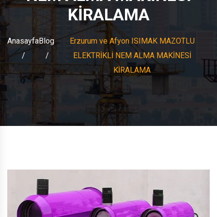
KİRALAMA
Anasayfa
Blog
Erzurum ve Afyon ISIMAK MAZOTLU
ELEKTRİKLİ NEM ALMA MAKİNESİ
KİRALAMA