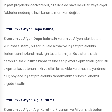
inşaat projelerini geciktirebilir, özellikle de hava koşulları veya diğer
faktörler nedeniyle hızlı kuruma mümkün değilse.
Erzurum ve Afyon Depo Isıtma,
Erzurum ve Afyon Depo Isıtma
,Erzurum ve Afyon ıslak beton
kurutma sistemi, bu sorunu ele almak ve inşaat projelerinin
ilerlemesini hızlandırmak için tasarlanmıştır. Bu sistem, ıslak
betonu hızla kurutma kapasitesine sahip özel ekipmanları içerir. Bu
ekipmanlar, betonun hızlı ve etkili bir şekilde kurumasına yardımcı
olur, böylece inşaat projelerinin tamamlanma süresini önemli
ölçüde kısaltır.
Erzurum ve Afyon Alçı Kurutma,
Erzurum ve Afyon Alçı Kurutma,
Erzurum ve Afyon ıslak beton