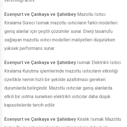
verimliliği artırır.
Esenyurt ve Çankaya ve Şahinbey
Mazotlu Isıtıcı
Kiralama Süreci Isımak mazotlu ısıtıcıların farklı modelleri
geniş alanlar için çeşitli çözümler sunar. Enerji tasarrufu
sağlayan mazotlu ısıtıcı modelleri maliyetleri düşürürken
yüksek performans sunar.
Esenyurt ve Çankaya ve Şahinbey
Isımak Elektrikli Isıtıcı
Kiralama Kurutma işlemlerinde mazotlu ısıtıcıların etkinliği
özellikle nemin hızlı bir şekilde azaltılması gereken
durumlarda belirgindir. Mazotlu ısıtıcılar geniş alanlarda
etkili bir ısıtma sunarken elektrikli ısıtıcılar daha düşük
kapasitelerde tercih edilir.
Esenyurt ve Çankaya ve Şahinbey
Kiralık Isımak Mazotlu