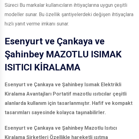
Süreci Bu markalar kullanıcıların ihtiyaçlarına uygun çeşitli
modeller sunar. Bu özellik şantiyelerdeki değişen ihtiyaçlara
hızlı yanıt verme imkanı sunar.
Esenyurt ve Çankaya ve
Şahinbey
MAZOTLU ISIMAK
ISITICI KİRALAMA
Esenyurt ve Çankaya ve Şahinbey
Isımak Elektrikli
Kiralama Avantajları Portatif mazotlu ısıtıcılar çeşitli
alanlarda kullanım için tasarlanmıştır. Hafif ve kompakt
tasarımları sayesinde kolayca taşınabilirler.
Esenyurt ve Çankaya ve Şahinbey
Mazotlu Isıtıcı
Kiralama Şirketleri Özellikle hareketli ısıtma