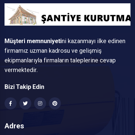
Müşteri memnuniyeti
ni kazanmayı ilke edinen
firmamız uzman kadrosu ve gelişmiş
ekipmanlarıyla firmaların taleplerine cevap
vermektedir.
Bizi Takip Edin
Adres