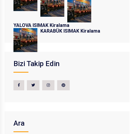
YALOVA ISIMAK Kiralama
KARABÜK ISIMAK Kiralama
Bizi Takip Edin
Ara