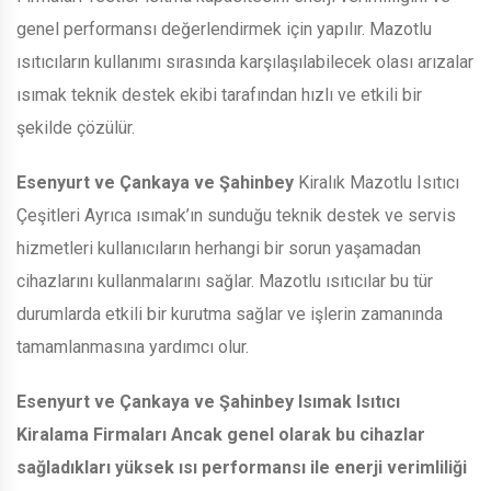
genel performansı değerlendirmek için yapılır. Mazotlu
ısıtıcıların kullanımı sırasında karşılaşılabilecek olası arızalar
ısımak teknik destek ekibi tarafından hızlı ve etkili bir
şekilde çözülür.
Esenyurt ve Çankaya ve Şahinbey
Kiralık Mazotlu Isıtıcı
Çeşitleri Ayrıca ısımak’ın sunduğu teknik destek ve servis
hizmetleri kullanıcıların herhangi bir sorun yaşamadan
cihazlarını kullanmalarını sağlar. Mazotlu ısıtıcılar bu tür
durumlarda etkili bir kurutma sağlar ve işlerin zamanında
tamamlanmasına yardımcı olur.
Esenyurt ve Çankaya ve Şahinbey
Isımak Isıtıcı
Kiralama Firmaları Ancak genel olarak bu cihazlar
sağladıkları yüksek ısı performansı ile enerji verimliliği