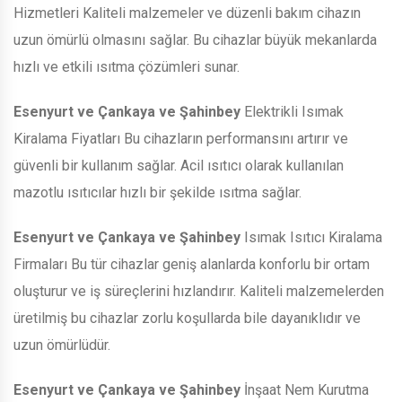
Hizmetleri Kaliteli malzemeler ve düzenli bakım cihazın
uzun ömürlü olmasını sağlar. Bu cihazlar büyük mekanlarda
hızlı ve etkili ısıtma çözümleri sunar.
Esenyurt ve Çankaya ve Şahinbey
Elektrikli Isımak
Kiralama Fiyatları Bu cihazların performansını artırır ve
güvenli bir kullanım sağlar. Acil ısıtıcı olarak kullanılan
mazotlu ısıtıcılar hızlı bir şekilde ısıtma sağlar.
Esenyurt ve Çankaya ve Şahinbey
Isımak Isıtıcı Kiralama
Firmaları Bu tür cihazlar geniş alanlarda konforlu bir ortam
oluşturur ve iş süreçlerini hızlandırır. Kaliteli malzemelerden
üretilmiş bu cihazlar zorlu koşullarda bile dayanıklıdır ve
uzun ömürlüdür.
Esenyurt ve Çankaya ve Şahinbey
İnşaat Nem Kurutma