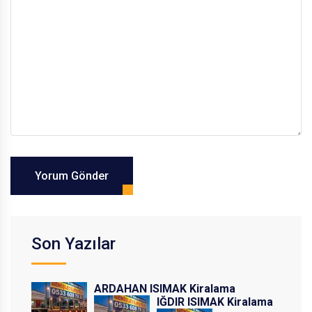
Yorum Gönder
Son Yazılar
ARDAHAN ISIMAK Kiralama
IĞDIR ISIMAK Kiralama