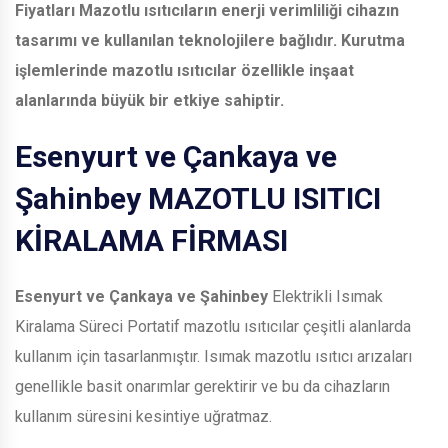
Fiyatları Mazotlu ısıtıcıların enerji verimliliği cihazın
tasarımı ve kullanılan teknolojilere bağlıdır. Kurutma
işlemlerinde mazotlu ısıtıcılar özellikle inşaat
alanlarında büyük bir etkiye sahiptir.
Esenyurt ve Çankaya ve
Şahinbey
MAZOTLU ISITICI
KİRALAMA FİRMASI
Esenyurt ve Çankaya ve Şahinbey
Elektrikli Isımak
Kiralama Süreci Portatif mazotlu ısıtıcılar çeşitli alanlarda
kullanım için tasarlanmıştır. Isımak mazotlu ısıtıcı arızaları
genellikle basit onarımlar gerektirir ve bu da cihazların
kullanım süresini kesintiye uğratmaz.