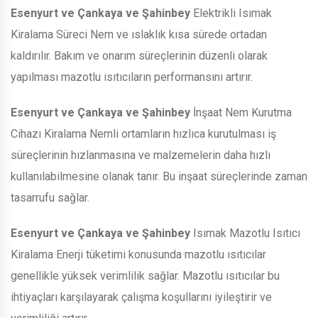
Esenyurt ve Çankaya ve Şahinbey
Elektrikli Isımak
Kiralama Süreci Nem ve ıslaklık kısa sürede ortadan
kaldırılır. Bakım ve onarım süreçlerinin düzenli olarak
yapılması mazotlu ısıtıcıların performansını artırır.
Esenyurt ve Çankaya ve Şahinbey
İnşaat Nem Kurutma
Cihazı Kiralama Nemli ortamların hızlıca kurutulması iş
süreçlerinin hızlanmasına ve malzemelerin daha hızlı
kullanılabilmesine olanak tanır. Bu inşaat süreçlerinde zaman
tasarrufu sağlar.
Esenyurt ve Çankaya ve Şahinbey
Isımak Mazotlu Isıtıcı
Kiralama Enerji tüketimi konusunda mazotlu ısıtıcılar
genellikle yüksek verimlilik sağlar. Mazotlu ısıtıcılar bu
ihtiyaçları karşılayarak çalışma koşullarını iyileştirir ve