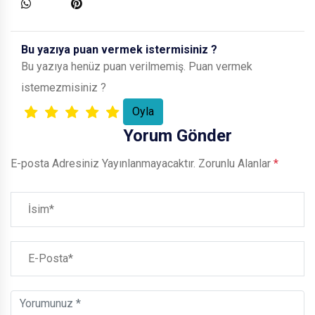
Bu yazıya puan vermek istermisiniz ?
Bu yazıya henüz puan verilmemiş. Puan vermek
istemezmisiniz ?
Yorum Gönder
E-posta Adresiniz Yayınlanmayacaktır.
Zorunlu Alanlar
*