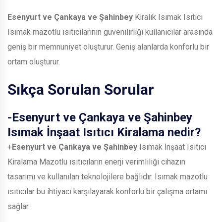
Esenyurt ve Çankaya ve Şahinbey
Kiralık Isımak Isıtıcı
Isımak mazotlu ısıtıcılarının güvenilirliği kullanıcılar arasında
geniş bir memnuniyet oluşturur. Geniş alanlarda konforlu bir
ortam oluşturur.
Sıkça Sorulan Sorular
-
Esenyurt ve Çankaya ve Şahinbey
Isımak İnşaat Isıtıcı Kiralama nedir?
+
Esenyurt ve Çankaya ve Şahinbey
Isımak İnşaat Isıtıcı
Kiralama Mazotlu ısıtıcıların enerji verimliliği cihazın
tasarımı ve kullanılan teknolojilere bağlıdır. Isımak mazotlu
ısıtıcılar bu ihtiyacı karşılayarak konforlu bir çalışma ortamı
sağlar.