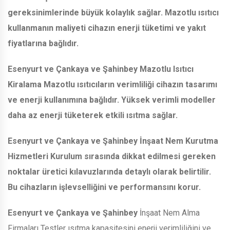
gereksinimlerinde büyük kolaylık sağlar. Mazotlu ısıtıcı
kullanmanın maliyeti cihazın enerji tüketimi ve yakıt
fiyatlarına bağlıdır.
Esenyurt ve Çankaya ve Şahinbey
Mazotlu Isıtıcı
Kiralama Mazotlu ısıtıcıların verimliliği cihazın tasarımı
ve enerji kullanımına bağlıdır. Yüksek verimli modeller
daha az enerji tüketerek etkili ısıtma sağlar.
Esenyurt ve Çankaya ve Şahinbey
İnşaat Nem Kurutma
Hizmetleri Kurulum sırasında dikkat edilmesi gereken
noktalar üretici kılavuzlarında detaylı olarak belirtilir.
Bu cihazların işlevselliğini ve performansını korur.
Esenyurt ve Çankaya ve Şahinbey
İnşaat Nem Alma
Firmaları Testler ısıtma kapasitesini enerji verimliliğini ve