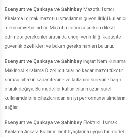
Esenyurt ve Çankaya ve Şahinbey
Mazotlu Isıtıcı
Kiralama Isımak mazotlu ısıtıcılarının güvenilirliği kullanıcı
memnuniyetini artırır. Mazotlu ısıtıcı seçerken dikkat
edilmesi gerekenler arasında enerji verimliliği kapasite
güvenlik özellikleri ve bakım gereksinimleri bulunur.
Esenyurt ve Çankaya ve Şahinbey
İnşaat Nem Kurutma
Makinesi Kiralama Dizel ısıtıcılar ne kadar mazot tüketir
sorusu cihazın kapasitesine ve kullanım süresine bağlı
olarak değişir. Bu modeller kullanıcıların uzun süreli
kullanımda bile cihazlarından en iyi performansı almalarını
sağlar.
Esenyurt ve Çankaya ve Şahinbey
Elektrikli Isımak
Kiralama Ankara Kullanıcılar ihtiyaçlarına uygun bir model