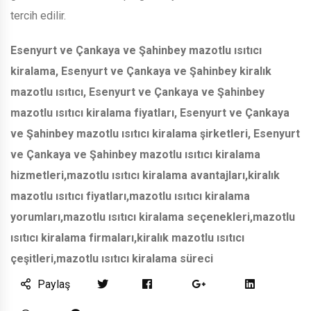
tercih edilir.
Esenyurt ve Çankaya ve Şahinbey
mazotlu ısıtıcı
kiralama,
Esenyurt ve Çankaya ve Şahinbey
kiralık
mazotlu ısıtıcı,
Esenyurt ve Çankaya ve Şahinbey
mazotlu ısıtıcı kiralama fiyatları,
Esenyurt ve Çankaya
ve Şahinbey
mazotlu ısıtıcı kiralama şirketleri,
Esenyurt
ve Çankaya ve Şahinbey
mazotlu ısıtıcı kiralama
hizmetleri,mazotlu ısıtıcı kiralama avantajları,kiralık
mazotlu ısıtıcı fiyatları,mazotlu ısıtıcı kiralama
yorumları,mazotlu ısıtıcı kiralama seçenekleri,mazotlu
ısıtıcı kiralama firmaları,kiralık mazotlu ısıtıcı
çeşitleri,mazotlu ısıtıcı kiralama süreci
Paylaş