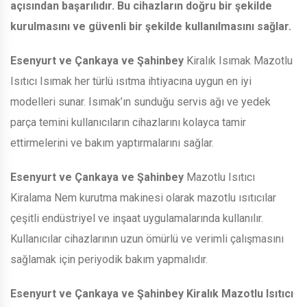
açısından başarılıdır. Bu cihazların doğru bir şekilde
kurulmasını ve güvenli bir şekilde kullanılmasını sağlar.
Esenyurt ve Çankaya ve Şahinbey
Kiralık Isımak Mazotlu
Isıtıcı Isımak her türlü ısıtma ihtiyacına uygun en iyi
modelleri sunar. Isımak’ın sunduğu servis ağı ve yedek
parça temini kullanıcıların cihazlarını kolayca tamir
ettirmelerini ve bakım yaptırmalarını sağlar.
Esenyurt ve Çankaya ve Şahinbey
Mazotlu Isıtıcı
Kiralama Nem kurutma makinesi olarak mazotlu ısıtıcılar
çeşitli endüstriyel ve inşaat uygulamalarında kullanılır.
Kullanıcılar cihazlarının uzun ömürlü ve verimli çalışmasını
sağlamak için periyodik bakım yapmalıdır.
Esenyurt ve Çankaya ve Şahinbey
Kiralık Mazotlu Isıtıcı