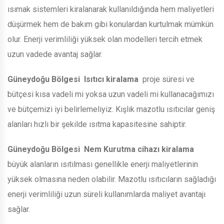
ısımak sistemleri kiralanarak kullanıldığında hem maliyetleri
düşürmek hem de bakım gibi konulardan kurtulmak mümkün
olur. Enerji verimliliği yüksek olan modelleri tercih etmek
uzun vadede avantaj sağlar.
Güneydoğu Bölgesi
Isıtıcı kiralama
proje süresi ve
bütçesi kısa vadeli mi yoksa uzun vadeli mi kullanacağımızı
ve bütçemizi iyi belirlemeliyiz. Kışlık mazotlu ısıtıcılar geniş
alanları hızlı bir şekilde ısıtma kapasitesine sahiptir.
Güneydoğu Bölgesi
Nem Kurutma cihazı kiralama
büyük alanların ısıtılması genellikle enerji maliyetlerinin
yüksek olmasına neden olabilir. Mazotlu ısıtıcıların sağladığı
enerji verimliliği uzun süreli kullanımlarda maliyet avantajı
sağlar.