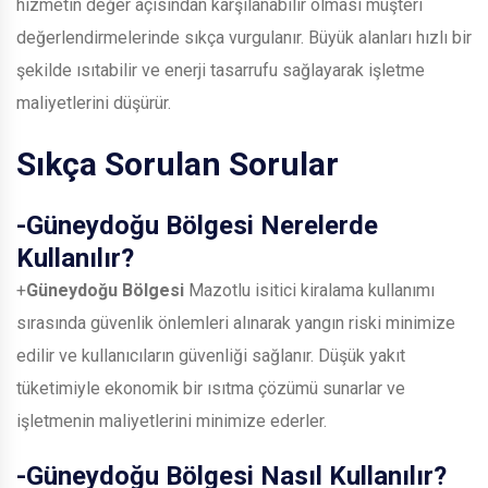
hizmetin değer açısından karşılanabilir olması müşteri
değerlendirmelerinde sıkça vurgulanır. Büyük alanları hızlı bir
şekilde ısıtabilir ve enerji tasarrufu sağlayarak işletme
maliyetlerini düşürür.
Sıkça Sorulan Sorular
-
Güneydoğu Bölgesi
Nerelerde
Kullanılır?
+
Güneydoğu Bölgesi
Mazotlu isitici kiralama kullanımı
sırasında güvenlik önlemleri alınarak yangın riski minimize
edilir ve kullanıcıların güvenliği sağlanır. Düşük yakıt
tüketimiyle ekonomik bir ısıtma çözümü sunarlar ve
işletmenin maliyetlerini minimize ederler.
-
Güneydoğu Bölgesi
Nasıl Kullanılır?