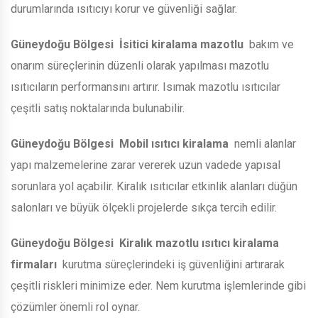
durumlarında ısıtıcıyı korur ve güvenliği sağlar.
Güneydoğu Bölgesi
İsitici kiralama mazotlu
bakım ve
onarım süreçlerinin düzenli olarak yapılması mazotlu
ısıtıcıların performansını artırır. Isımak mazotlu ısıtıcılar
çeşitli satış noktalarında bulunabilir.
Güneydoğu Bölgesi
Mobil ısıtıcı kiralama
nemli alanlar
yapı malzemelerine zarar vererek uzun vadede yapısal
sorunlara yol açabilir. Kiralık ısıtıcılar etkinlik alanları düğün
salonları ve büyük ölçekli projelerde sıkça tercih edilir.
Güneydoğu Bölgesi
Kiralık mazotlu ısıtıcı kiralama
firmaları
kurutma süreçlerindeki iş güvenliğini artırarak
çeşitli riskleri minimize eder. Nem kurutma işlemlerinde gibi
çözümler önemli rol oynar.