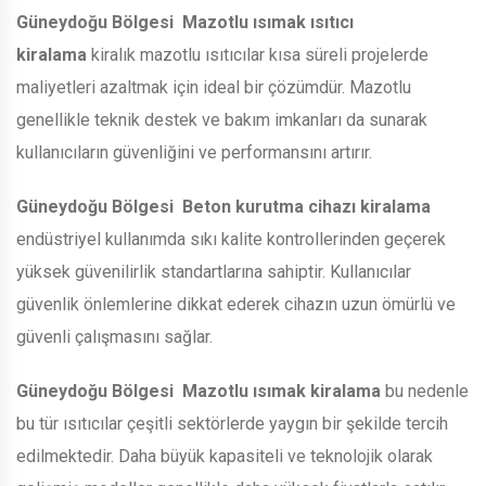
Güneydoğu Bölgesi
Mazotlu ısımak ısıtıcı
kiralama
kiralık mazotlu ısıtıcılar kısa süreli projelerde
maliyetleri azaltmak için ideal bir çözümdür. Mazotlu
genellikle teknik destek ve bakım imkanları da sunarak
kullanıcıların güvenliğini ve performansını artırır.
Güneydoğu Bölgesi
Beton kurutma cihazı kiralama
endüstriyel kullanımda sıkı kalite kontrollerinden geçerek
yüksek güvenilirlik standartlarına sahiptir. Kullanıcılar
güvenlik önlemlerine dikkat ederek cihazın uzun ömürlü ve
güvenli çalışmasını sağlar.
Güneydoğu Bölgesi
Mazotlu ısımak kiralama
bu nedenle
bu tür ısıtıcılar çeşitli sektörlerde yaygın bir şekilde tercih
edilmektedir. Daha büyük kapasiteli ve teknolojik olarak