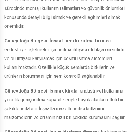
sürecinde montajı kullanım talimatları ve güvenlik önlemleri
konusunda detaylı bilgi almak ve gerekli eğitimleri almak
önemlidir.
Güneydoğu Bölgesi
İnşaat nem kurutma firması
endüstriyel işletmeler için ısıtma ihtiyacı oldukça önemlidir
ve bu ihtiyacı karşılamak için çeşitli ısıtma sistemleri
kullanılmaktadır. Özellikle küçük seralarda bitkilerin ve
ürünlerin korunması için nem kontrolü sağlanabilir.
Güneydoğu Bölgesi
Isımak kirala
endüstriyel kullanıma
yönelik geniş ısıtma kapasiteleriyle büyük alanları etkili bir
şekilde ısıtabilir. İnşaatta mazotlu ısıtıcı kullanımı
malzemelerin ve ortamın hızlı bir şekilde kurumasını sağlar.