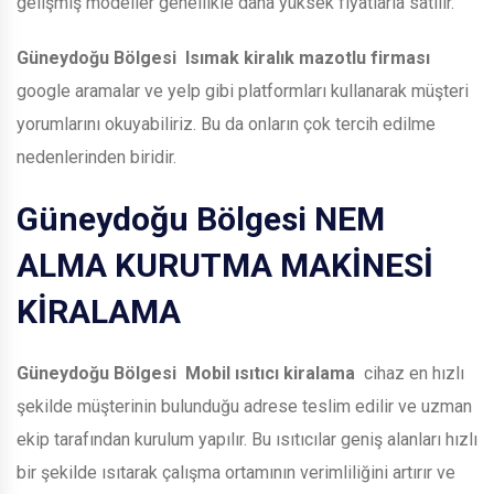
gelişmiş modeller genellikle daha yüksek fiyatlarla satılır.
Güneydoğu Bölgesi
Isımak kiralık mazotlu firması
google aramalar ve yelp gibi platformları kullanarak müşteri
yorumlarını okuyabiliriz. Bu da onların çok tercih edilme
nedenlerinden biridir.
Güneydoğu Bölgesi
NEM
ALMA KURUTMA MAKİNESİ
KİRALAMA
Güneydoğu Bölgesi
Mobil ısıtıcı kiralama
cihaz en hızlı
şekilde müşterinin bulunduğu adrese teslim edilir ve uzman
ekip tarafından kurulum yapılır. Bu ısıtıcılar geniş alanları hızlı
bir şekilde ısıtarak çalışma ortamının verimliliğini artırır ve