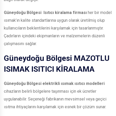
Güneydoğu Bölgesi
Isıtıcı kiralama firması
her bir model
ısımak’ın kalite standartlarına uygun olarak üretilmiş olup
kullanıcıların beklentilerini karşılamak için tasarlanmıştır.
Çadırların içindeki ekipmanların ve malzemelerin düzenli
çalışmasını sağlar.
Güneydoğu Bölgesi
MAZOTLU
ISIMAK ISITICI KİRALAMA
Güneydoğu Bölgesi
elektrikli ısımak ısıtıcı modelleri
cihazların belirli bölgelere taşınması için ek ücretler
uygulanabilir. Seçeneği fabrikanın mevsimsel veya geçici
ısıtma ihtiyaçlarını karşılamak için esnek bir çözüm sunar.