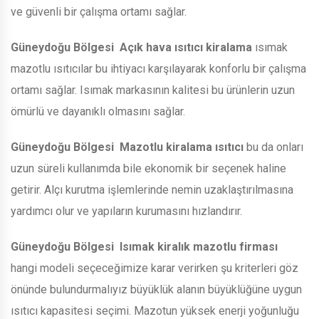
ve güvenli bir çalışma ortamı sağlar.
Güneydoğu Bölgesi
Açık hava ısıtıcı kiralama
ısımak
mazotlu ısıtıcılar bu ihtiyacı karşılayarak konforlu bir çalışma
ortamı sağlar. Isımak markasının kalitesi bu ürünlerin uzun
ömürlü ve dayanıklı olmasını sağlar.
Güneydoğu Bölgesi
Mazotlu kiralama ısıtıcı
bu da onları
uzun süreli kullanımda bile ekonomik bir seçenek haline
getirir. Alçı kurutma işlemlerinde nemin uzaklaştırılmasına
yardımcı olur ve yapıların kurumasını hızlandırır.
Güneydoğu Bölgesi
Isımak kiralık mazotlu firması
hangi modeli seçeceğimize karar verirken şu kriterleri göz
önünde bulundurmalıyız büyüklük alanın büyüklüğüne uygun
ısıtıcı kapasitesi seçimi. Mazotun yüksek enerji yoğunluğu