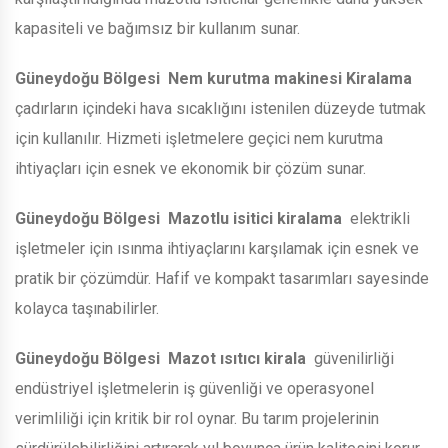
kapasiteli ve bağımsız bir kullanım sunar.
Güneydoğu Bölgesi
Nem kurutma makinesi Kiralama
çadırların içindeki hava sıcaklığını istenilen düzeyde tutmak
için kullanılır. Hizmeti işletmelere geçici nem kurutma
ihtiyaçları için esnek ve ekonomik bir çözüm sunar.
Güneydoğu Bölgesi
Mazotlu isitici kiralama
elektrikli
işletmeler için ısınma ihtiyaçlarını karşılamak için esnek ve
pratik bir çözümdür. Hafif ve kompakt tasarımları sayesinde
kolayca taşınabilirler.
Güneydoğu Bölgesi
Mazot ısıtıcı kirala
güvenilirliği
endüstriyel işletmelerin iş güvenliği ve operasyonel
verimliliği için kritik bir rol oynar. Bu tarım projelerinin