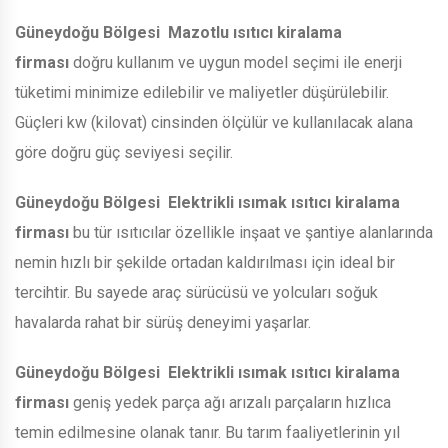
Güneydoğu Bölgesi
Mazotlu ısıtıcı kiralama
firması
doğru kullanım ve uygun model seçimi ile enerji
tüketimi minimize edilebilir ve maliyetler düşürülebilir.
Güçleri kw (kilovat) cinsinden ölçülür ve kullanılacak alana
göre doğru güç seviyesi seçilir.
Güneydoğu Bölgesi
Elektrikli ısımak ısıtıcı kiralama
firması
bu tür ısıtıcılar özellikle inşaat ve şantiye alanlarında
nemin hızlı bir şekilde ortadan kaldırılması için ideal bir
tercihtir. Bu sayede araç sürücüsü ve yolcuları soğuk
havalarda rahat bir sürüş deneyimi yaşarlar.
Güneydoğu Bölgesi
Elektrikli ısımak ısıtıcı kiralama
firması
geniş yedek parça ağı arızalı parçaların hızlıca
temin edilmesine olanak tanır. Bu tarım faaliyetlerinin yıl