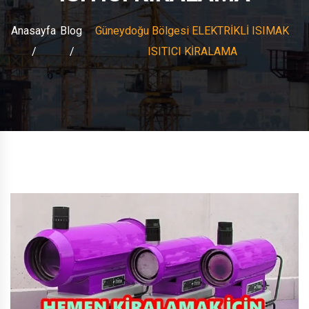
Anasayfa
Blog
Güneydoğu Bölgesi ELEKTRİKLİ ISIMAK
ISITICI KİRALAMA