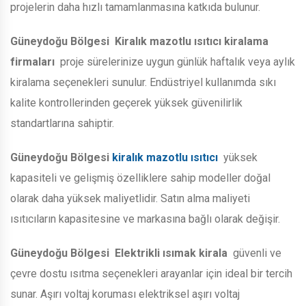
projelerin daha hızlı tamamlanmasına katkıda bulunur.
Güneydoğu Bölgesi
Kiralık mazotlu ısıtıcı kiralama
firmaları
proje sürelerinize uygun günlük haftalık veya aylık
kiralama seçenekleri sunulur. Endüstriyel kullanımda sıkı
kalite kontrollerinden geçerek yüksek güvenilirlik
standartlarına sahiptir.
Güneydoğu Bölgesi
kiralık mazotlu ısıtıcı
yüksek
kapasiteli ve gelişmiş özelliklere sahip modeller doğal
olarak daha yüksek maliyetlidir. Satın alma maliyeti
ısıtıcıların kapasitesine ve markasına bağlı olarak değişir.
Güneydoğu Bölgesi
Elektrikli ısımak kirala
güvenli ve
çevre dostu ısıtma seçenekleri arayanlar için ideal bir tercih
sunar. Aşırı voltaj koruması elektriksel aşırı voltaj