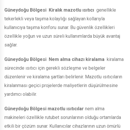
Güneydoğu Bölgesi
Kiralık mazotlu ısıtıcı
genellikle
tekerlekli veya taşıma kolaylığı sağlayan kollarıyla
kullanıcıya taşıma konforu sunar. Bu güvenlik özellikleri
özellikle yoğun ve uzun süreli kullanımlarda büyük avantaj
sağlar.
Güneydoğu Bölgesi
Nem alma cihazı kiralama
kiralama
sürecinde ısıtıcı için gerekli sözleşme ve belgeler
düzenlenir ve kiralama şartları belirlenir. Mazotlu ısıtıcıların
kiralanması geçici projelerde maliyetlerin düşürülmesine
yardımcı olabilir.
Güneydoğu Bölgesi
mazotlu ısıtıcılar
nem alma
makineleri özellikle rutubet sorunlarının olduğu ortamlarda
etkili bir çözüm sunar. Kullanıcılar cihazlarının uzun ömürlü