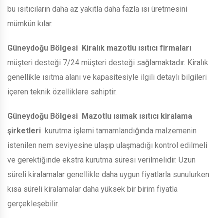
bu ısıtıcıların daha az yakıtla daha fazla ısı üretmesini
mümkün kılar.
Güneydoğu Bölgesi
Kiralık mazotlu ısıtıcı firmaları
müşteri desteği 7/24 müşteri desteği sağlamaktadır. Kiralık
genellikle ısıtma alanı ve kapasitesiyle ilgili detaylı bilgileri
içeren teknik özelliklere sahiptir.
Güneydoğu Bölgesi
Mazotlu ısımak ısıtıcı kiralama
şirketleri
kurutma işlemi tamamlandığında malzemenin
istenilen nem seviyesine ulaşıp ulaşmadığı kontrol edilmeli
ve gerektiğinde ekstra kurutma süresi verilmelidir. Uzun
süreli kiralamalar genellikle daha uygun fiyatlarla sunulurken
kısa süreli kiralamalar daha yüksek bir birim fiyatla
gerçekleşebilir.