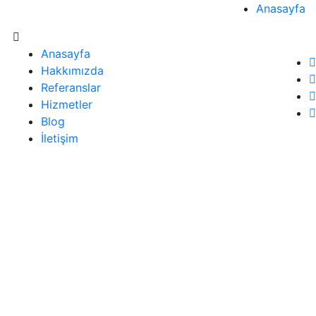
Anasayfa
Anasayfa
Hakkımızda
Referanslar
Hizmetler
Blog
İletişim