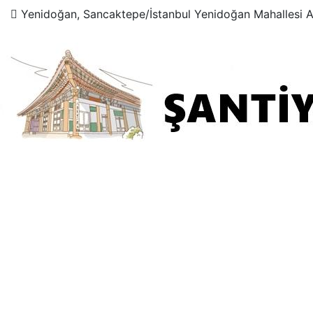
Yenidoğan, Sancaktepe/İstanbul Yenidoğan Mahallesi 