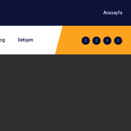
Anasayfa
og
İletişim