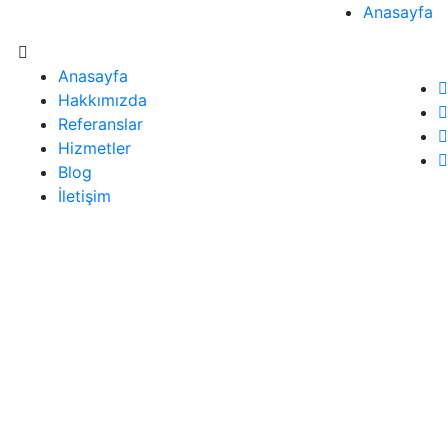
Anasayfa
Anasayfa
Hakkımızda
Referanslar
Hizmetler
Blog
İletişim