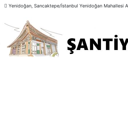
Yenidoğan, Sancaktepe/İstanbul Yenidoğan Mahallesi 