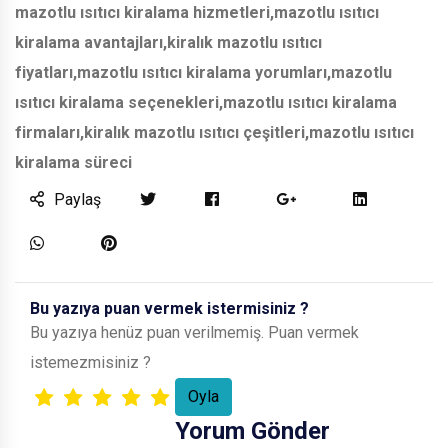
mazotlu ısıtıcı kiralama hizmetleri,mazotlu ısıtıcı
kiralama avantajları,kiralık mazotlu ısıtıcı
fiyatları,mazotlu ısıtıcı kiralama yorumları,mazotlu
ısıtıcı kiralama seçenekleri,mazotlu ısıtıcı kiralama
firmaları,kiralık mazotlu ısıtıcı çeşitleri,mazotlu ısıtıcı
kiralama süreci
Paylaş
Bu yazıya puan vermek istermisiniz ?
Bu yazıya henüz puan verilmemiş. Puan vermek
istemezmisiniz ?
Yorum Gönder