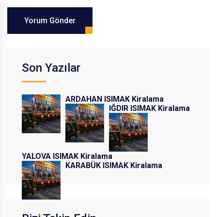
Yorum Gönder
Son Yazılar
ARDAHAN ISIMAK Kiralama
IĞDIR ISIMAK Kiralama
YALOVA ISIMAK Kiralama
KARABÜK ISIMAK Kiralama