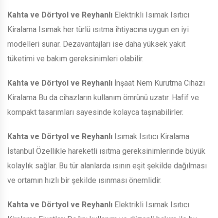
Kahta ve Dörtyol ve Reyhanlı
Elektrikli Isımak Isıtıcı
Kiralama Isımak her türlü ısıtma ihtiyacına uygun en iyi
modelleri sunar. Dezavantajları ise daha yüksek yakıt
tüketimi ve bakım gereksinimleri olabilir.
Kahta ve Dörtyol ve Reyhanlı
İnşaat Nem Kurutma Cihazı
Kiralama Bu da cihazların kullanım ömrünü uzatır. Hafif ve
kompakt tasarımları sayesinde kolayca taşınabilirler.
Kahta ve Dörtyol ve Reyhanlı
Isımak Isıtıcı Kiralama
İstanbul Özellikle hareketli ısıtma gereksinimlerinde büyük
kolaylık sağlar. Bu tür alanlarda ısının eşit şekilde dağılması
ve ortamın hızlı bir şekilde ısınması önemlidir.
Kahta ve Dörtyol ve Reyhanlı
Elektrikli Isımak Isıtıcı