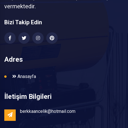
vermektedir.
Bizi Takip Edin
Adres
Anasayfa
İletişim Bilgileri
berkkaancelik@hotmail.com