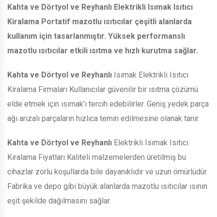
Kahta ve Dörtyol ve Reyhanlı
Elektrikli Isımak Isıtıcı
Kiralama Portatif mazotlu ısıtıcılar çeşitli alanlarda
kullanım için tasarlanmıştır. Yüksek performanslı
mazotlu ısıtıcılar etkili ısıtma ve hızlı kurutma sağlar.
Kahta ve Dörtyol ve Reyhanlı
Isımak Elektrikli Isıtıcı
Kiralama Firmaları Kullanıcılar güvenilir bir ısıtma çözümü
elde etmek için ısımak’ı tercih edebilirler. Geniş yedek parça
ağı arızalı parçaların hızlıca temin edilmesine olanak tanır.
Kahta ve Dörtyol ve Reyhanlı
Elektrikli Isımak Isıtıcı
Kiralama Fiyatları Kaliteli malzemelerden üretilmiş bu
cihazlar zorlu koşullarda bile dayanıklıdır ve uzun ömürlüdür.
Fabrika ve depo gibi büyük alanlarda mazotlu ısıtıcılar ısının
eşit şekilde dağılmasını sağlar.