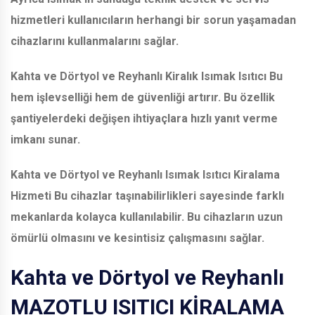
hizmetleri kullanıcıların herhangi bir sorun yaşamadan
cihazlarını kullanmalarını sağlar.
Kahta ve Dörtyol ve Reyhanlı
Kiralık Isımak Isıtıcı Bu
hem işlevselliği hem de güvenliği artırır. Bu özellik
şantiyelerdeki değişen ihtiyaçlara hızlı yanıt verme
imkanı sunar.
Kahta ve Dörtyol ve Reyhanlı
Isımak Isıtıcı Kiralama
Hizmeti Bu cihazlar taşınabilirlikleri sayesinde farklı
mekanlarda kolayca kullanılabilir. Bu cihazların uzun
ömürlü olmasını ve kesintisiz çalışmasını sağlar.
Kahta ve Dörtyol ve Reyhanlı
MAZOTLU ISITICI KİRALAMA