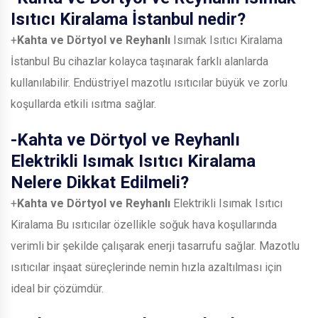
Isıtıcı Kiralama İstanbul nedir?
+
Kahta ve Dörtyol ve Reyhanlı
Isımak Isıtıcı Kiralama
İstanbul Bu cihazlar kolayca taşınarak farklı alanlarda
kullanılabilir. Endüstriyel mazotlu ısıtıcılar büyük ve zorlu
koşullarda etkili ısıtma sağlar.
-
Kahta ve Dörtyol ve Reyhanlı
Elektrikli Isımak Isıtıcı Kiralama
Nelere Dikkat Edilmeli?
+
Kahta ve Dörtyol ve Reyhanlı
Elektrikli Isımak Isıtıcı
Kiralama Bu ısıtıcılar özellikle soğuk hava koşullarında
verimli bir şekilde çalışarak enerji tasarrufu sağlar. Mazotlu
ısıtıcılar inşaat süreçlerinde nemin hızla azaltılması için
ideal bir çözümdür.