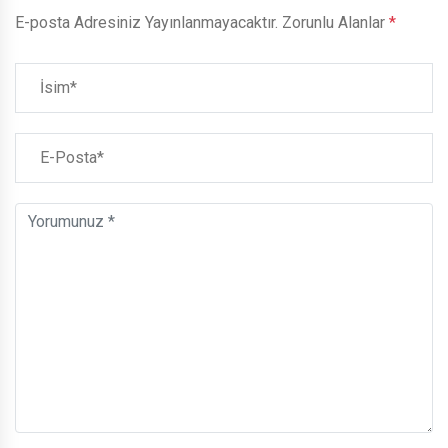
E-posta Adresiniz Yayınlanmayacaktır.
Zorunlu Alanlar
*