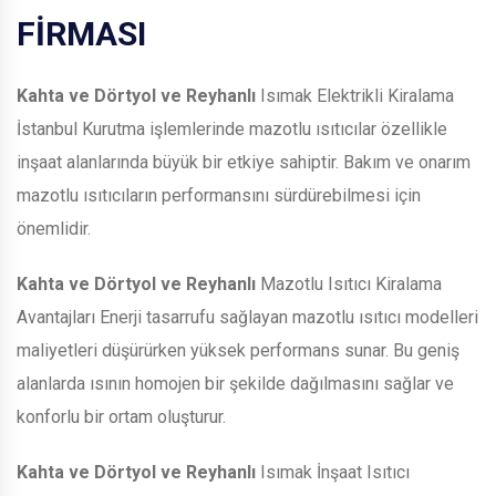
FİRMASI
Kahta ve Dörtyol ve Reyhanlı
Isımak Elektrikli Kiralama
İstanbul Kurutma işlemlerinde mazotlu ısıtıcılar özellikle
inşaat alanlarında büyük bir etkiye sahiptir. Bakım ve onarım
mazotlu ısıtıcıların performansını sürdürebilmesi için
önemlidir.
Kahta ve Dörtyol ve Reyhanlı
Mazotlu Isıtıcı Kiralama
Avantajları Enerji tasarrufu sağlayan mazotlu ısıtıcı modelleri
maliyetleri düşürürken yüksek performans sunar. Bu geniş
alanlarda ısının homojen bir şekilde dağılmasını sağlar ve
konforlu bir ortam oluşturur.
Kahta ve Dörtyol ve Reyhanlı
Isımak İnşaat Isıtıcı