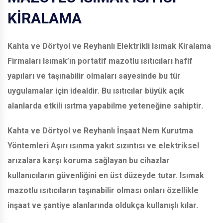
KİRALAMA
Kahta ve Dörtyol ve Reyhanlı
Elektrikli Isımak Kiralama
Firmaları Isımak’ın portatif mazotlu ısıtıcıları hafif
yapıları ve taşınabilir olmaları sayesinde bu tür
uygulamalar için idealdir. Bu ısıtıcılar büyük açık
alanlarda etkili ısıtma yapabilme yeteneğine sahiptir.
Kahta ve Dörtyol ve Reyhanlı
İnşaat Nem Kurutma
Yöntemleri Aşırı ısınma yakıt sızıntısı ve elektriksel
arızalara karşı koruma sağlayan bu cihazlar
kullanıcıların güvenliğini en üst düzeyde tutar. Isımak
mazotlu ısıtıcıların taşınabilir olması onları özellikle
inşaat ve şantiye alanlarında oldukça kullanışlı kılar.