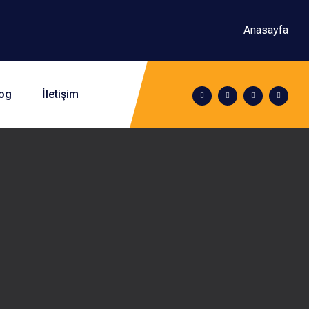
Anasayfa
og
İletişim