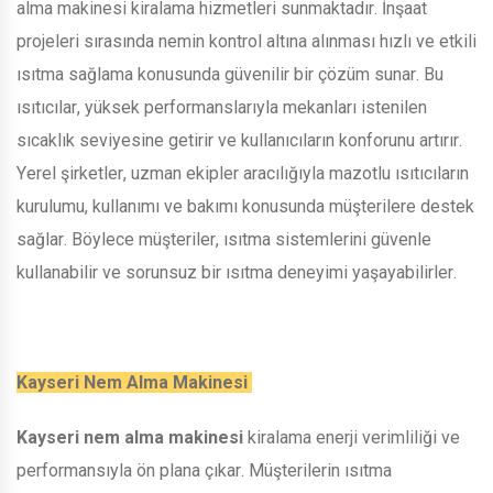
alma makinesi kiralama hizmetleri sunmaktadır. İnşaat
projeleri sırasında nemin kontrol altına alınması hızlı ve etkili
ısıtma sağlama konusunda güvenilir bir çözüm sunar. Bu
ısıtıcılar, yüksek performanslarıyla mekanları istenilen
sıcaklık seviyesine getirir ve kullanıcıların konforunu artırır.
Yerel şirketler, uzman ekipler aracılığıyla mazotlu ısıtıcıların
kurulumu, kullanımı ve bakımı konusunda müşterilere destek
sağlar. Böylece müşteriler, ısıtma sistemlerini güvenle
kullanabilir ve sorunsuz bir ısıtma deneyimi yaşayabilirler.
Kayseri Nem Alma Makinesi
Kayseri nem alma makinesi
kiralama enerji verimliliği ve
performansıyla ön plana çıkar. Müşterilerin ısıtma