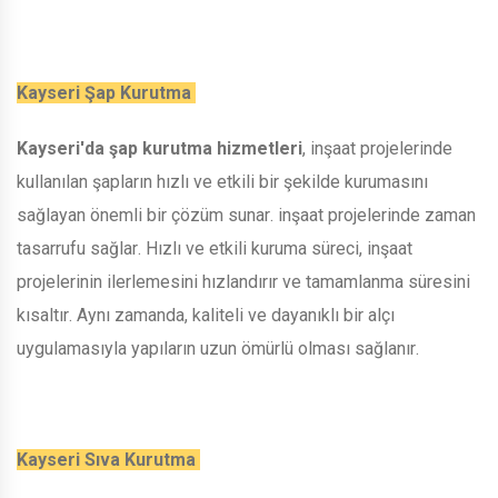
Kayseri Şap Kurutma
Kayseri'da şap kurutma hizmetleri
, inşaat projelerinde
kullanılan şapların hızlı ve etkili bir şekilde kurumasını
sağlayan önemli bir çözüm sunar. inşaat projelerinde zaman
tasarrufu sağlar. Hızlı ve etkili kuruma süreci, inşaat
projelerinin ilerlemesini hızlandırır ve tamamlanma süresini
kısaltır. Aynı zamanda, kaliteli ve dayanıklı bir alçı
uygulamasıyla yapıların uzun ömürlü olması sağlanır.
Kayseri Sıva Kurutma