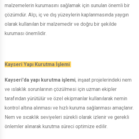
malzemelerin kurumasını sağlamak için sunulan önemli bir
çözümdür. Alçı, iç ve dış yüzeylerin kaplanmasında yaygın
olarak kullanılan bir malzemedir ve doğru bir şekilde
kuruması önemlidir.
Kayseri Yapı Kurutma İşlemi
Kayseri'da yapı kurutma işlemi
, inşaat projelerindeki nem
ve ıslaklık sorunlarının çözülmesi için uzman ekipler
tarafından yürütülür ve özel ekipmanlar kullanılarak nemin
kontrol altına alınması ve hızlı kuruma sağlanması amaçlanır.
Nem ve sıcaklık seviyeleri sürekli olarak izlenir ve gerekli
önlemler alınarak kurutma süreci optimize edilir.