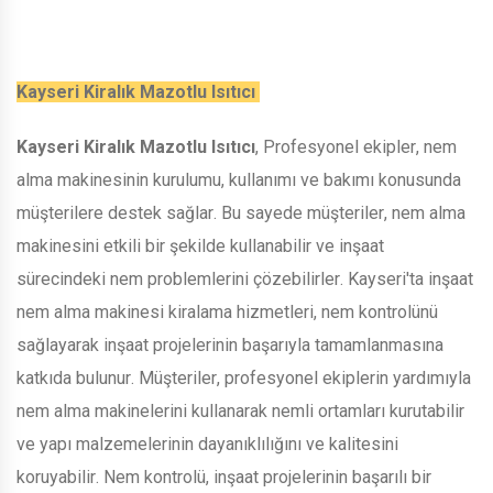
Kayseri Kiralık Mazotlu Isıtıcı
Kayseri Kiralık Mazotlu Isıtıcı
, Profesyonel ekipler, nem
alma makinesinin kurulumu, kullanımı ve bakımı konusunda
müşterilere destek sağlar. Bu sayede müşteriler, nem alma
makinesini etkili bir şekilde kullanabilir ve inşaat
sürecindeki nem problemlerini çözebilirler. Kayseri'ta inşaat
nem alma makinesi kiralama hizmetleri, nem kontrolünü
sağlayarak inşaat projelerinin başarıyla tamamlanmasına
katkıda bulunur. Müşteriler, profesyonel ekiplerin yardımıyla
nem alma makinelerini kullanarak nemli ortamları kurutabilir
ve yapı malzemelerinin dayanıklılığını ve kalitesini
koruyabilir. Nem kontrolü, inşaat projelerinin başarılı bir