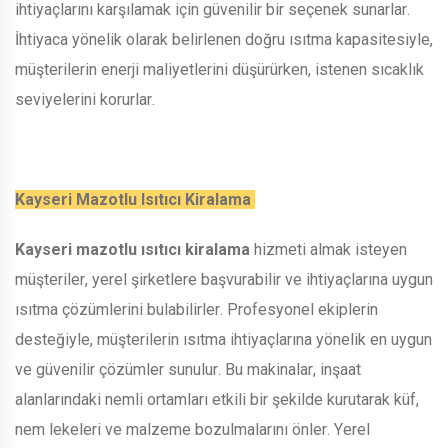
ihtiyaçlarını karşılamak için güvenilir bir seçenek sunarlar.
İhtiyaca yönelik olarak belirlenen doğru ısıtma kapasitesiyle,
müşterilerin enerji maliyetlerini düşürürken, istenen sıcaklık
seviyelerini korurlar.
Kayseri Mazotlu Isıtıcı Kiralama
Kayseri mazotlu ısıtıcı kiralama
hizmeti almak isteyen
müşteriler, yerel şirketlere başvurabilir ve ihtiyaçlarına uygun
ısıtma çözümlerini bulabilirler. Profesyonel ekiplerin
desteğiyle, müşterilerin ısıtma ihtiyaçlarına yönelik en uygun
ve güvenilir çözümler sunulur. Bu makinalar, inşaat
alanlarındaki nemli ortamları etkili bir şekilde kurutarak küf,
nem lekeleri ve malzeme bozulmalarını önler. Yerel