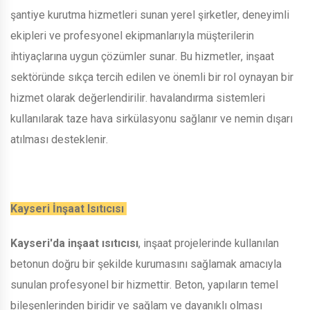
şantiye kurutma hizmetleri sunan yerel şirketler, deneyimli
ekipleri ve profesyonel ekipmanlarıyla müşterilerin
ihtiyaçlarına uygun çözümler sunar. Bu hizmetler, inşaat
sektöründe sıkça tercih edilen ve önemli bir rol oynayan bir
hizmet olarak değerlendirilir. havalandırma sistemleri
kullanılarak taze hava sirkülasyonu sağlanır ve nemin dışarı
atılması desteklenir.
Kayseri İnşaat Isıtıcısı
Kayseri'da inşaat ısıtıcısı
, inşaat projelerinde kullanılan
betonun doğru bir şekilde kurumasını sağlamak amacıyla
sunulan profesyonel bir hizmettir. Beton, yapıların temel
bileşenlerinden biridir ve sağlam ve dayanıklı olması