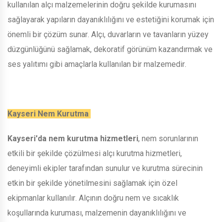
kullanılan alçı malzemelerinin doğru şekilde kurumasını
sağlayarak yapıların dayanıklılığını ve estetiğini korumak için
önemli bir çözüm sunar. Alçı, duvarların ve tavanların yüzey
düzgünlüğünü sağlamak, dekoratif görünüm kazandırmak ve
ses yalıtımı gibi amaçlarla kullanılan bir malzemedir.
Kayseri Nem Kurutma
Kayseri'da nem kurutma hizmetleri
, nem sorunlarının
etkili bir şekilde çözülmesi alçı kurutma hizmetleri,
deneyimli ekipler tarafından sunulur ve kurutma sürecinin
etkin bir şekilde yönetilmesini sağlamak için özel
ekipmanlar kullanılır. Alçının doğru nem ve sıcaklık
koşullarında kuruması, malzemenin dayanıklılığını ve