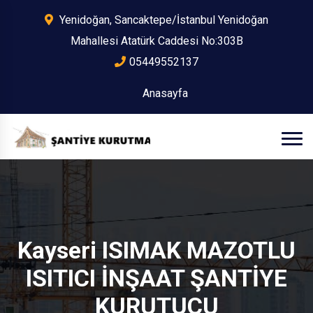
Yenidoğan, Sancaktepe/İstanbul Yenidoğan
Mahallesi Atatürk Caddesi No:303B
05449552137
Anasayfa
Kayseri ISIMAK MAZOTLU
ISITICI İNŞAAT ŞANTİYE
KURUTUCU