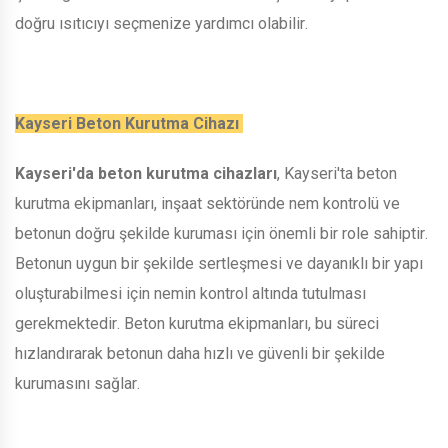
doğru ısıtıcıyı seçmenize yardımcı olabilir.
Kayseri Beton Kurutma Cihazı
Kayseri'da beton kurutma cihazları
, Kayseri'ta beton
kurutma ekipmanları, inşaat sektöründe nem kontrolü ve
betonun doğru şekilde kuruması için önemli bir role sahiptir.
Betonun uygun bir şekilde sertleşmesi ve dayanıklı bir yapı
oluşturabilmesi için nemin kontrol altında tutulması
gerekmektedir. Beton kurutma ekipmanları, bu süreci
hızlandırarak betonun daha hızlı ve güvenli bir şekilde
kurumasını sağlar.