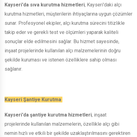
Kayseri'da sıva kurutma hizmetleri
, Kayseri'daki alçı
kurutma hizmetleri, müşterilerin ihtiyaçlarına uygun çözümler
sunar. Profesyonel ekipler, alçı kurutma sürecini titizlikle
takip eder ve gerekli test ve ölçümleri yaparak kaliteli
sonuçlar elde edilmesini sağlar. Bu hizmet sayesinde,
inşaat projelerinde kullanılan alçı malzemelerinin doğru
şekilde kuruması ve istenen özelliklere sahip olması
sağlanır.
Kayseri Şantiye Kurutma
Kayseri'da şantiye kurutma hizmetleri
, inşaat
projelerinde kullanılan malzemelerin, özellikle alçı gibi
nemin hızlı ve etkili bir şekilde uzaklaştırılmasını gerektiren