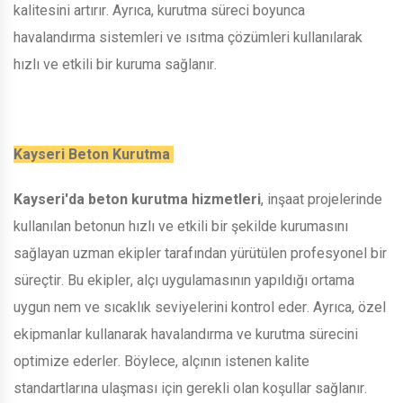
kalitesini artırır. Ayrıca, kurutma süreci boyunca
havalandırma sistemleri ve ısıtma çözümleri kullanılarak
hızlı ve etkili bir kuruma sağlanır.
Kayseri Beton Kurutma
Kayseri'da beton kurutma hizmetleri
, inşaat projelerinde
kullanılan betonun hızlı ve etkili bir şekilde kurumasını
sağlayan uzman ekipler tarafından yürütülen profesyonel bir
süreçtir. Bu ekipler, alçı uygulamasının yapıldığı ortama
uygun nem ve sıcaklık seviyelerini kontrol eder. Ayrıca, özel
ekipmanlar kullanarak havalandırma ve kurutma sürecini
optimize ederler. Böylece, alçının istenen kalite
standartlarına ulaşması için gerekli olan koşullar sağlanır.