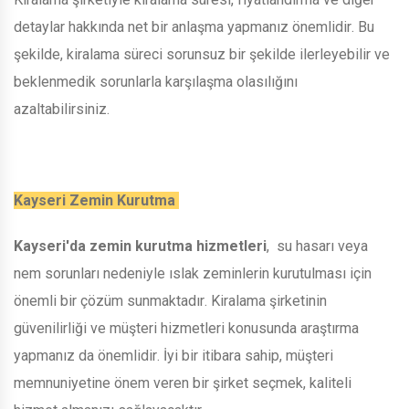
detaylar hakkında net bir anlaşma yapmanız önemlidir. Bu
şekilde, kiralama süreci sorunsuz bir şekilde ilerleyebilir ve
beklenmedik sorunlarla karşılaşma olasılığını
azaltabilirsiniz.
Kayseri Zemin Kurutma
Kayseri'da zemin kurutma hizmetleri
, su hasarı veya
nem sorunları nedeniyle ıslak zeminlerin kurutulması için
önemli bir çözüm sunmaktadır. Kiralama şirketinin
güvenilirliği ve müşteri hizmetleri konusunda araştırma
yapmanız da önemlidir. İyi bir itibara sahip, müşteri
memnuniyetine önem veren bir şirket seçmek, kaliteli