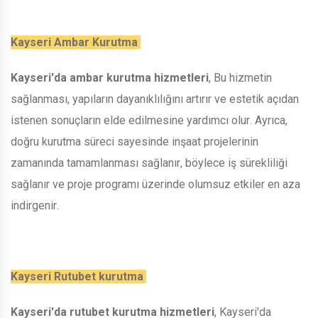
Kayseri Ambar Kurutma
Kayseri'da ambar kurutma hizmetleri
, Bu hizmetin
sağlanması, yapıların dayanıklılığını artırır ve estetik açıdan
istenen sonuçların elde edilmesine yardımcı olur. Ayrıca,
doğru kurutma süreci sayesinde inşaat projelerinin
zamanında tamamlanması sağlanır, böylece iş sürekliliği
sağlanır ve proje programı üzerinde olumsuz etkiler en aza
indirgenir.
Kayseri Rutubet kurutma
Kayseri'da rutubet kurutma hizmetleri
, Kayseri'da