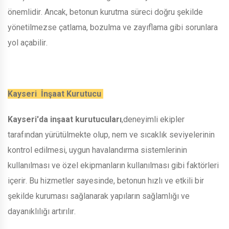
önemlidir. Ancak, betonun kurutma süreci doğru şekilde
yönetilmezse çatlama, bozulma ve zayıflama gibi sorunlara
yol açabilir.
Kayseri İnşaat Kurutucu
Kayseri'da inşaat kurutucuları
,deneyimli ekipler
tarafından yürütülmekte olup, nem ve sıcaklık seviyelerinin
kontrol edilmesi, uygun havalandırma sistemlerinin
kullanılması ve özel ekipmanların kullanılması gibi faktörleri
içerir. Bu hizmetler sayesinde, betonun hızlı ve etkili bir
şekilde kuruması sağlanarak yapıların sağlamlığı ve
dayanıklılığı artırılır.