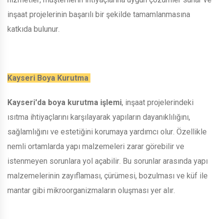
inşaat projelerinin başarılı bir şekilde tamamlanmasına
katkıda bulunur.
Kayseri Boya Kurutma
Kayseri'da boya kurutma işlemi
, inşaat projelerindeki
ısıtma ihtiyaçlarını karşılayarak yapıların dayanıklılığını,
sağlamlığını ve estetiğini korumaya yardımcı olur. Özellikle
nemli ortamlarda yapı malzemeleri zarar görebilir ve
istenmeyen sorunlara yol açabilir. Bu sorunlar arasında yapı
malzemelerinin zayıflaması, çürümesi, bozulması ve küf ile
mantar gibi mikroorganizmaların oluşması yer alır.