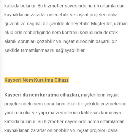
katkıda bulunur. Bu hizmetler sayesinde nemli ortamlardan
kaynaklanan zararlar önlenebilir ve inşaat projeleri daha
güvenli ve sağlıklı bir şekilde ilerleyebilir. Müşteriler, uzman
ekiplerin rehberliğinde nem kontrolü konusunda destek
alarak sorunları çözebilir ve inşaat sürecinin başarılı bir
şekilde tamamlanmasını sağlayabilirler.
Kayseri Nem Kurutma Cihazı
Kayseri'da nem kurutma cihazları
, müşterilerin inşaat
projelerindeki nem sorunlarını etkili bir şekilde çözmelerine
yardımcı olur ve yapı malzemelerinin kalitesini korumaya
katkıda bulunur. Bu hizmetler sayesinde nemli ortamlardan
kaynaklanan zararlar önlenebilir ve inşaat projeleri daha