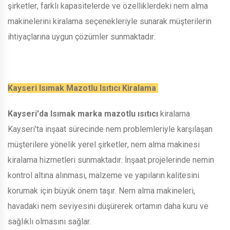
şirketler, farklı kapasitelerde ve özelliklerdeki nem alma
makinelerini kiralama seçenekleriyle sunarak müşterilerin
ihtiyaçlarına uygun çözümler sunmaktadır.
Kayseri Isımak Mazotlu Isıtıcı Kiralama
Kayseri'da Isımak marka mazotlu ısıtıcı
kiralama
Kayseri'ta inşaat sürecinde nem problemleriyle karşılaşan
müşterilere yönelik yerel şirketler, nem alma makinesi
kiralama hizmetleri sunmaktadır. İnşaat projelerinde nemin
kontrol altına alınması, malzeme ve yapıların kalitesini
korumak için büyük önem taşır. Nem alma makineleri,
havadaki nem seviyesini düşürerek ortamın daha kuru ve
sağlıklı olmasını sağlar.