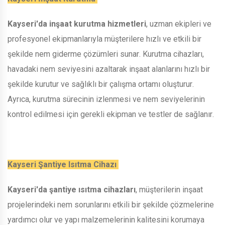
Kayseri'da inşaat kurutma hizmetleri
, uzman ekipleri ve
profesyonel ekipmanlarıyla müşterilere hızlı ve etkili bir
şekilde nem giderme çözümleri sunar. Kurutma cihazları,
havadaki nem seviyesini azaltarak inşaat alanlarını hızlı bir
şekilde kurutur ve sağlıklı bir çalışma ortamı oluşturur.
Ayrıca, kurutma sürecinin izlenmesi ve nem seviyelerinin
kontrol edilmesi için gerekli ekipman ve testler de sağlanır.
Kayseri Şantiye Isıtma Cihazı
Kayseri'da şantiye ısıtma cihazları
, müşterilerin inşaat
projelerindeki nem sorunlarını etkili bir şekilde çözmelerine
yardımcı olur ve yapı malzemelerinin kalitesini korumaya