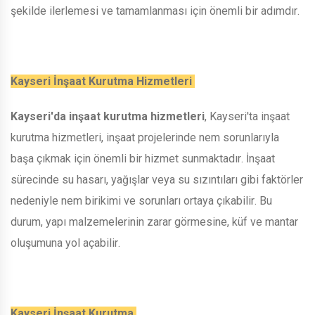
şekilde ilerlemesi ve tamamlanması için önemli bir adımdır.
Kayseri İnşaat Kurutma Hizmetleri
Kayseri'da inşaat kurutma hizmetleri
, Kayseri'ta inşaat
kurutma hizmetleri, inşaat projelerinde nem sorunlarıyla
başa çıkmak için önemli bir hizmet sunmaktadır. İnşaat
sürecinde su hasarı, yağışlar veya su sızıntıları gibi faktörler
nedeniyle nem birikimi ve sorunları ortaya çıkabilir. Bu
durum, yapı malzemelerinin zarar görmesine, küf ve mantar
oluşumuna yol açabilir.
Kayseri İnşaat Kurutma