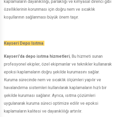
kaplamaların dayanıklılığı, parlaklığı ve kimyasal direnci gibi
özelliklerinin korunması için doğru nem ve sıcaklık
koşullarının sağlanması büyük önem taşır.
Kayseri Depo Isıtma
Kayseri'da depo isıtma hizmetleri
, Bu hizmeti sunan
profesyonel ekipler, özel ekipmanlar ve teknikler kullanarak
epoksi kaplamaların doğru şekilde kurumasını sağlar.
Kuruma sürecinde nem ve sıcaklık ölçümleri yapılır ve
havalandırma sistemleri kullanılarak kaplamaların hızlı bir
şekilde kuruması sağlanır. Ayrıca, ısıtma çözümleri
uygulanarak kuruma süreci optimize edilir ve epoksi
kaplamaların kalitesi ve dayanıklılığı artırılır.