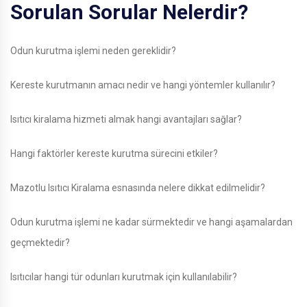
Sorulan Sorular Nelerdir?
Odun kurutma işlemi neden gereklidir?
Kereste kurutmanın amacı nedir ve hangi yöntemler kullanılır?
Isıtıcı kiralama hizmeti almak hangi avantajları sağlar?
Hangi faktörler kereste kurutma sürecini etkiler?
Mazotlu Isıtıcı Kiralama esnasında nelere dikkat edilmelidir?
Odun kurutma işlemi ne kadar sürmektedir ve hangi aşamalardan
geçmektedir?
Isıtıcılar hangi tür odunları kurutmak için kullanılabilir?