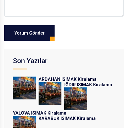
Yorum Gönder
Son Yazılar
ARDAHAN ISIMAK Kiralama
IĞDIR ISIMAK Kiralama
YALOVA ISIMAK Kiralama
KARABÜK ISIMAK Kiralama