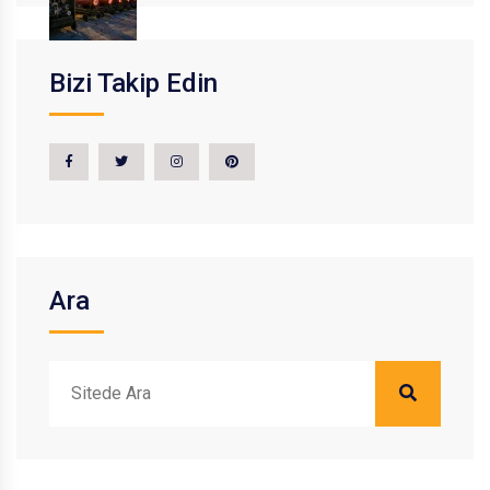
Bizi Takip Edin
Ara