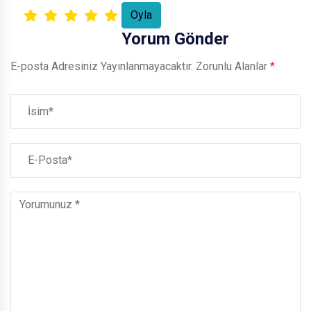
Yorum Gönder
E-posta Adresiniz Yayınlanmayacaktır.
Zorunlu Alanlar
*