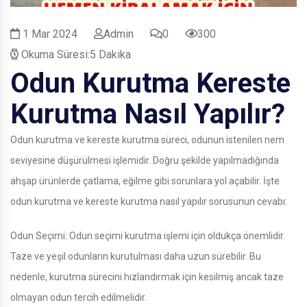
1 Mar 2024
Admin
0
300
Okuma Süresi:5 Dakika
Odun Kurutma Kereste
Kurutma Nasıl Yapılır?
Odun kurutma ve kereste kurutma süreci, odunun istenilen nem
seviyesine düşürülmesi işlemidir. Doğru şekilde yapılmadığında
ahşap ürünlerde çatlama, eğilme gibi sorunlara yol açabilir. İşte
odun kurutma ve kereste kurutma nasıl yapılır sorusunun cevabı:
Odun Seçimi: Odun seçimi kurutma işlemi için oldukça önemlidir.
Taze ve yeşil odunların kurutulması daha uzun sürebilir. Bu
nedenle, kurutma sürecini hızlandırmak için kesilmiş ancak taze
olmayan odun tercih edilmelidir.