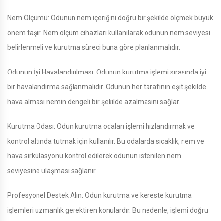
Nem Ölçümü: Odunun nem içeriğini doğru bir şekilde ölçmek büyük
önem taşır. Nem ölçüm cihazları kullanılarak odunun nem seviyesi
belirlenmeli ve kurutma süreci buna göre planlanmalıdır.
Odunun İyi Havalandırılması: Odunun kurutma işlemi sırasında iyi
bir havalandırma sağlanmalıdır. Odunun her tarafının eşit şekilde
hava alması nemin dengeli bir şekilde azalmasını sağlar.
Kurutma Odası: Odun kurutma odaları işlemi hızlandırmak ve
kontrol altında tutmak için kullanılır. Bu odalarda sıcaklık, nem ve
hava sirkülasyonu kontrol edilerek odunun istenilen nem
seviyesine ulaşması sağlanır.
Profesyonel Destek Alın: Odun kurutma ve kereste kurutma
işlemleri uzmanlık gerektiren konulardır. Bu nedenle, işlemi doğru