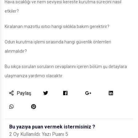
Hava sıcaklığı ve nem seviyesi kereste kurutma sürecini nasıl
etkiler?
Kiralanan mazotlu ısıtıcı hangi sıklıkla bakım gerektirir?
Odun kurutma işlemi sırasında hangi güvenlik önlemleri
alınmalıdır?
Bu sıkça sorulan soruların cevaplarını içeren bölüm şu detaylara
ulaşmanıza yardımcı olacaktır.
Paylaş
Bu yazıya puan vermek istermisiniz ?
2 Oy Kullanıldı: Yazı Puanı 5