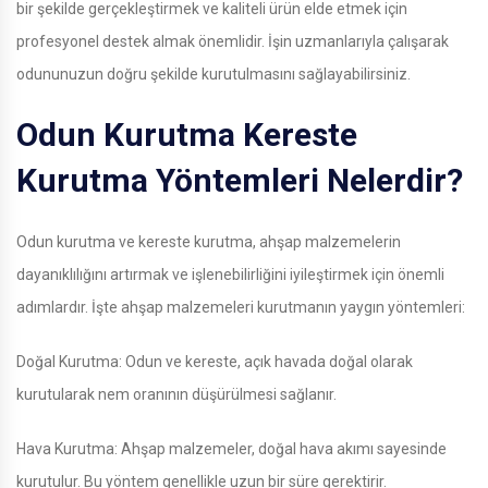
bir şekilde gerçekleştirmek ve kaliteli ürün elde etmek için
profesyonel destek almak önemlidir. İşin uzmanlarıyla çalışarak
odununuzun doğru şekilde kurutulmasını sağlayabilirsiniz.
Odun Kurutma Kereste
Kurutma Yöntemleri Nelerdir?
Odun kurutma ve kereste kurutma, ahşap malzemelerin
dayanıklılığını artırmak ve işlenebilirliğini iyileştirmek için önemli
adımlardır. İşte ahşap malzemeleri kurutmanın yaygın yöntemleri:
Doğal Kurutma: Odun ve kereste, açık havada doğal olarak
kurutularak nem oranının düşürülmesi sağlanır.
Hava Kurutma: Ahşap malzemeler, doğal hava akımı sayesinde
kurutulur. Bu yöntem genellikle uzun bir süre gerektirir.