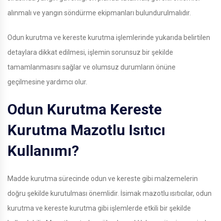
alınmalı ve yangın söndürme ekipmanları bulundurulmalıdır.
Odun kurutma ve kereste kurutma işlemlerinde yukarıda belirtilen
detaylara dikkat edilmesi, işlemin sorunsuz bir şekilde
tamamlanmasını sağlar ve olumsuz durumların önüne
geçilmesine yardımcı olur.
Odun Kurutma Kereste
Kurutma Mazotlu Isıtıcı
Kullanımı?
Madde kurutma sürecinde odun ve kereste gibi malzemelerin
doğru şekilde kurutulması önemlidir. İsimak mazotlu ısıtıcılar, odun
kurutma ve kereste kurutma gibi işlemlerde etkili bir şekilde