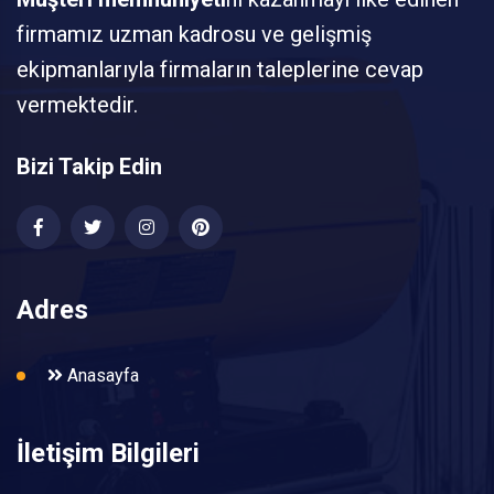
firmamız uzman kadrosu ve gelişmiş
ekipmanlarıyla firmaların taleplerine cevap
vermektedir.
Bizi Takip Edin
Adres
Anasayfa
İletişim Bilgileri