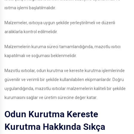
ısıtma işlemi başlatılmalıdır.
Malzemeler, ısıtıcıya uygun şekilde yerleştirilmeli ve düzenli
aralıklarla kontrol edilmelidir.
Malzemelerin kuruma süreci tamamlandığında, mazotlu ısıtıcı
kapatılmalı ve soğuması beklenmelidir.
Mazotlu ısıtıcılar, odun kurutma ve kereste kurutma işlemlerinde
güvenilir ve verimli bir şekilde kullanılabilen ekipmanlardır. Doğru
uygulandığında, mazotlu ısıtıcılar malzemelerin kaliteli bir şekilde
kurumasını sağlar ve üretim sürecine değer katar.
Odun Kurutma Kereste
Kurutma Hakkında Sıkça