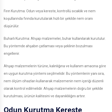
Fırın Kurutma: Odun veya kereste, kontrollü sıcaklık ve nem
koşullarında fırında kurutularak hızlı bir şekilde nem oranı
düşürülür.
Buharlı Kurutma: Ahşap malzemeler, buhar kullanılarak kurutulur.
Bu yöntemde ahşabın çatlaması veya şeklinin bozulması
engellenir.
Ahşap malzemelerin türüne, kalınlığına ve kullanım amacına göre
en uygun kurutma yöntemi seçilmelidir. Bu yöntemlerin yanı sıra,
nem ölçüm cihazları kullanarak malzemenin nem içeriği düzenli
olarak kontrol edilmelidir. Ahşap malzemelerin doğru bir şekilde
kurutulması, ürünün kalitesini ve dayanıklılığını artırır.
Odun Kurutma Kereste