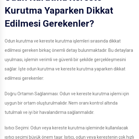
Kurutma Yaparken Dikkat
Edilmesi Gerekenler?
Odun kurutma ve kereste kurutma işlemleri sırasında dikkat
edilmesi gereken birkaç önemli detay bulunmaktadır. Bu detaylara
uyulması, işlemin verimli ve güvenli bir şekilde gerçekleşmesini
sağlar. İşte odun kurutma ve kereste kurutma yaparken dikkat
edilmesi gerekenler:
Doğru Ortamın Sağlanması: Odun ve kereste kurutma işlemi için
uygun bir ortam oluşturulmalıdır. Nem oranı kontrol altında
tutulmalı ve iyi bir havalandırma sağlanmalıdır.
Isıtıcı Seçimi: Odun veya kereste kurutma işleminde kullanılacak
ısıtıcı seçimi büyük önem taşır. Isıtıcı, odun veya kerestenin çok hızlı