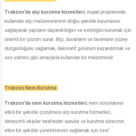
Trabzon'da alçı kurutma hizmetleri
, inşaat projelerinde
kullanılan alçı malzemelerinin doğru şekilde kurumasını
sağlayarak yapıların dayanıklılığını ve estetiğini korumak için
önemli bir çözüm sunar. Alçı, duvarların ve tavanların yüzey
düzgünlüğünü sağlamak, dekoratif görünüm kazandırmak ve
ses yalıtımı gibi amaçlarla kullanılan bir malzemedir.
Trabzon Nem Kurutma
Trabzon'da nem kurutma hizmetleri
, nem sorunlarının
etkili bir şekilde çözülmesi alçı kurutma hizmetleri,
deneyimli ekipler tarafından sunulur ve kurutma sürecinin
etkin bir şekilde yönetilmesini sağlamak için özel