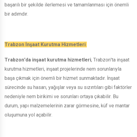
başarılı bir şekilde ilerlemesi ve tamamlanması için önemli
bir adımdır.
Trabzon İnşaat Kurutma Hizmetleri
Trabzon'da inşaat kurutma hizmetleri
, Trabzon'ta inşaat
kurutma hizmetleri, inşaat projelerinde nem sorunlarıyla
başa çıkmak için önemli bir hizmet sunmaktadır. İnşaat
sürecinde su hasarı, yağışlar veya su sızıntıları gibi faktörler
nedeniyle nem birikimi ve sorunları ortaya çıkabilir. Bu
durum, yapı malzemelerinin zarar görmesine, küf ve mantar
oluşumuna yol açabilir.