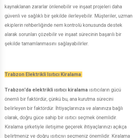
kaynaklanan zararlar önlenebilir ve inşaat projeleri daha
güvenli ve sağlıklı bir şekilde ilerleyebilir. Müşteriler, uzman
ekiplerin rehberliğinde nem kontrolü konusunda destek
alarak sorunları çözebilir ve inşaat sürecinin başarılı bir
şekilde tamamlanmasını sağlayabilirler.
Trabzon Elektrikli Isıtıcı Kiralama
Trabzon'da elektrikli ısıtıcı kiralama
ısıtıcıların gücü
önemli bir faktördür, çünkü bu, ana kurutma sürecini
belirleyen bir faktördür. İhtiyaçlarınıza ve alanınıza bağlı
olarak, doğru güce sahip bir ısıtıcı seçmek önemlidir.
Kiralama şirketiyle iletişime geçerek ihtiyaçlarınızı açıkça
belirtmeniz ve doğru ısıtıcıyı seçmeniz önemlidir. Kiralama