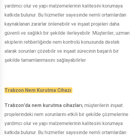
yardımcı olur ve yapı malzemelerinin kalitesini korumaya
katkıda bulunur. Bu hizmetler sayesinde nemli ortamlardan
kaynaklanan zararlar önlenebilir ve inşaat projeleri daha
güvenli ve sağlıklı bir şekilde ilerleyebilir. Müşteriler, uzman
ekiplerin rehberliğinde nem kontrolü konusunda destek
alarak sorunları çözebilir ve inşaat sürecinin başarılı bir
şekilde tamamlanmasını sağlayabilirler.
Trabzon Nem Kurutma Cihazı
Trabzon'da nem kurutma cihazları
, müşterilerin inşaat
projelerindeki nem sorunlarını etkili bir şekilde çözmelerine
yardımcı olur ve yapı malzemelerinin kalitesini korumaya
katkıda bulunur. Bu hizmetler sayesinde nemli ortamlardan