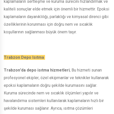
kaplamaların sertleşme ve kuruma sürecini hızlandırmak ve
kaliteli sonuçlar elde etmek için önemli bir hizmettir. Epoksi
kaplamaların dayanıklılığı, parlaklığı ve kimyasal direnci gibi
özelliklerinin korunması için doğru nem ve sıcaklık
koşullarının sağlanması büyük önem taşır.
Trabzon Depo Isıtma
Trabzon'da depo isıtma hizmetleri
, Bu hizmeti sunan
profesyonel ekipler, özel ekipmanlar ve teknikler kullanarak
epoksi kaplamaların doğru şekilde kurumasını sağlar.
Kuruma sürecinde nem ve sıcaklık ölçümleri yapılır ve
havalandırma sistemleri kullanılarak kaplamaların hızlı bir
şekilde kuruması sağlanır. Ayrıca, ısıtma çözümleri