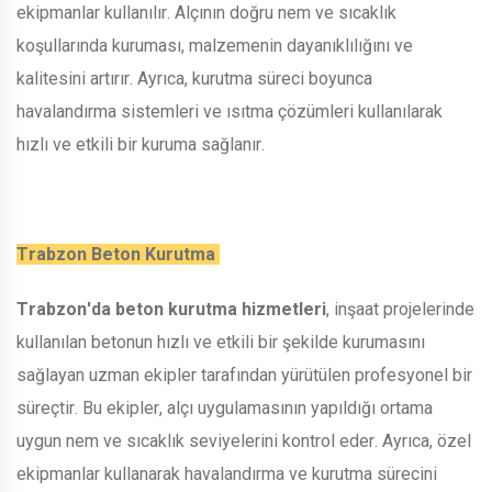
ekipmanlar kullanılır. Alçının doğru nem ve sıcaklık
koşullarında kuruması, malzemenin dayanıklılığını ve
kalitesini artırır. Ayrıca, kurutma süreci boyunca
havalandırma sistemleri ve ısıtma çözümleri kullanılarak
hızlı ve etkili bir kuruma sağlanır.
Trabzon Beton Kurutma
Trabzon'da beton kurutma hizmetleri
, inşaat projelerinde
kullanılan betonun hızlı ve etkili bir şekilde kurumasını
sağlayan uzman ekipler tarafından yürütülen profesyonel bir
süreçtir. Bu ekipler, alçı uygulamasının yapıldığı ortama
uygun nem ve sıcaklık seviyelerini kontrol eder. Ayrıca, özel
ekipmanlar kullanarak havalandırma ve kurutma sürecini