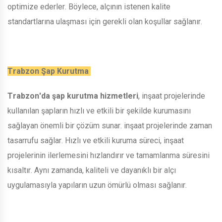
optimize ederler. Böylece, alçının istenen kalite
standartlarına ulaşması için gerekli olan koşullar sağlanır.
Trabzon Şap Kurutma
Trabzon'da şap kurutma hizmetleri
, inşaat projelerinde
kullanılan şapların hızlı ve etkili bir şekilde kurumasını
sağlayan önemli bir çözüm sunar. inşaat projelerinde zaman
tasarrufu sağlar. Hızlı ve etkili kuruma süreci, inşaat
projelerinin ilerlemesini hızlandırır ve tamamlanma süresini
kısaltır. Aynı zamanda, kaliteli ve dayanıklı bir alçı
uygulamasıyla yapıların uzun ömürlü olması sağlanır.