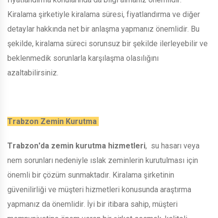
Kiralama şirketiyle kiralama süresi, fiyatlandırma ve diğer
detaylar hakkında net bir anlaşma yapmanız önemlidir. Bu
şekilde, kiralama süreci sorunsuz bir şekilde ilerleyebilir ve
beklenmedik sorunlarla karşılaşma olasılığını
azaltabilirsiniz.
Trabzon Zemin Kurutma
Trabzon'da zemin kurutma hizmetleri
, su hasarı veya
nem sorunları nedeniyle ıslak zeminlerin kurutulması için
önemli bir çözüm sunmaktadır. Kiralama şirketinin
güvenilirliği ve müşteri hizmetleri konusunda araştırma
yapmanız da önemlidir. İyi bir itibara sahip, müşteri