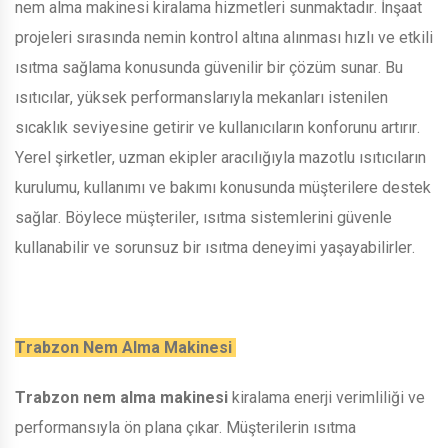
nem alma makinesi kiralama hizmetleri sunmaktadır. İnşaat
projeleri sırasında nemin kontrol altına alınması hızlı ve etkili
ısıtma sağlama konusunda güvenilir bir çözüm sunar. Bu
ısıtıcılar, yüksek performanslarıyla mekanları istenilen
sıcaklık seviyesine getirir ve kullanıcıların konforunu artırır.
Yerel şirketler, uzman ekipler aracılığıyla mazotlu ısıtıcıların
kurulumu, kullanımı ve bakımı konusunda müşterilere destek
sağlar. Böylece müşteriler, ısıtma sistemlerini güvenle
kullanabilir ve sorunsuz bir ısıtma deneyimi yaşayabilirler.
Trabzon Nem Alma Makinesi
Trabzon nem alma makinesi
kiralama enerji verimliliği ve
performansıyla ön plana çıkar. Müşterilerin ısıtma