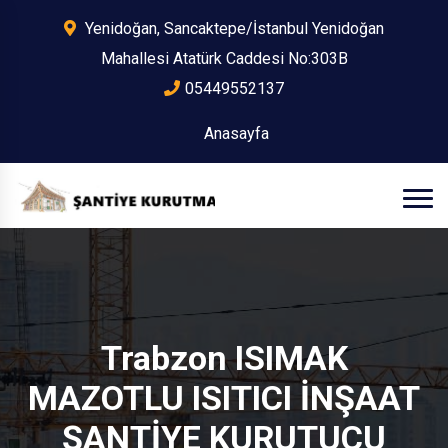
Yenidoğan, Sancaktepe/İstanbul Yenidoğan
Mahallesi Atatürk Caddesi No:303B
05449552137
Anasayfa
Trabzon ISIMAK
MAZOTLU ISITICI İNŞAAT
ŞANTİYE KURUTUCU