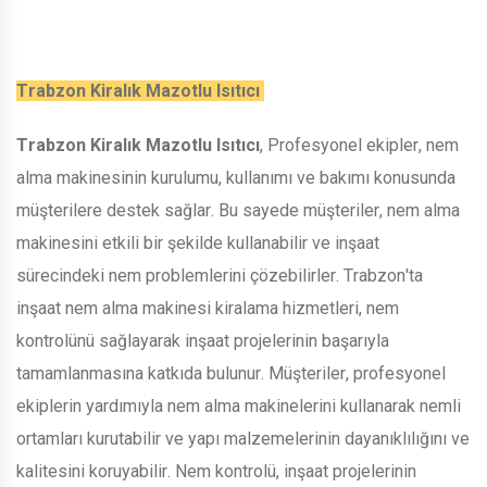
Trabzon Kiralık Mazotlu Isıtıcı
Trabzon Kiralık Mazotlu Isıtıcı
, Profesyonel ekipler, nem
alma makinesinin kurulumu, kullanımı ve bakımı konusunda
müşterilere destek sağlar. Bu sayede müşteriler, nem alma
makinesini etkili bir şekilde kullanabilir ve inşaat
sürecindeki nem problemlerini çözebilirler. Trabzon'ta
inşaat nem alma makinesi kiralama hizmetleri, nem
kontrolünü sağlayarak inşaat projelerinin başarıyla
tamamlanmasına katkıda bulunur. Müşteriler, profesyonel
ekiplerin yardımıyla nem alma makinelerini kullanarak nemli
ortamları kurutabilir ve yapı malzemelerinin dayanıklılığını ve
kalitesini koruyabilir. Nem kontrolü, inşaat projelerinin