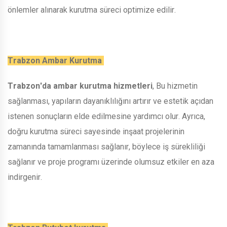
önlemler alınarak kurutma süreci optimize edilir.
Trabzon Ambar Kurutma
Trabzon'da ambar kurutma hizmetleri
, Bu hizmetin
sağlanması, yapıların dayanıklılığını artırır ve estetik açıdan
istenen sonuçların elde edilmesine yardımcı olur. Ayrıca,
doğru kurutma süreci sayesinde inşaat projelerinin
zamanında tamamlanması sağlanır, böylece iş sürekliliği
sağlanır ve proje programı üzerinde olumsuz etkiler en aza
indirgenir.