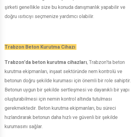
şirketi genellikle size bu konuda danışmanlık yapabilir ve
doğru ısıtıcıyı seçmenize yardımcı olabilir.
Trabzon Beton Kurutma Cihazı
Trabzon'da beton kurutma cihazları
, Trabzon'ta beton
kurutma ekipmanları, inşaat sektöründe nem kontrolü ve
betonun doğru şekilde kuruması için önemli bir role sahiptir.
Betonun uygun bir şekilde sertleşmesi ve dayanıklı bir yapı
oluşturabilmesi için nemin kontrol altında tutulması
gerekmektedir. Beton kurutma ekipmanları, bu süreci
hızlandırarak betonun daha hızlı ve güvenli bir şekilde
kurumasını sağlar.