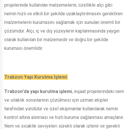
projelerinde kullanılan malzemelerin, özellikle alçı gibi
nemin hızlı ve etkili bir şekilde uzaklaştırılmasını gerektiren
malzemelerin kurumasını sağlamak için sunulan önemli bir
çözümdür. Alçı, iç ve dış yüzeylerin kaplanmasında yaygın
olarak kullanılan bir malzemedir ve doğru bir şekilde
kuruması önemlidir.
Trabzon Yapı Kurutma İşlemi
Trabzon'da yapı kurutma işlemi
, inşaat projelerindeki nem
ve ıslaklık sorunlarının çözülmesi için uzman ekipler
tarafından yürütülür ve özel ekipmanlar kullanılarak nemin
kontrol altına alınması ve hızlı kuruma sağlanması amaçlanır.
Nem ve sıcaklık seviyeleri sürekli olarak izlenir ve gerekli