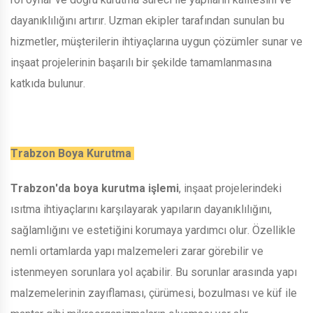
dayanıklılığını artırır. Uzman ekipler tarafından sunulan bu
hizmetler, müşterilerin ihtiyaçlarına uygun çözümler sunar ve
inşaat projelerinin başarılı bir şekilde tamamlanmasına
katkıda bulunur.
Trabzon Boya Kurutma
Trabzon'da boya kurutma işlemi
, inşaat projelerindeki
ısıtma ihtiyaçlarını karşılayarak yapıların dayanıklılığını,
sağlamlığını ve estetiğini korumaya yardımcı olur. Özellikle
nemli ortamlarda yapı malzemeleri zarar görebilir ve
istenmeyen sorunlara yol açabilir. Bu sorunlar arasında yapı
malzemelerinin zayıflaması, çürümesi, bozulması ve küf ile