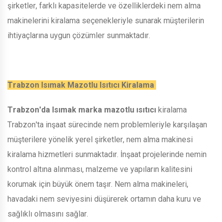
şirketler, farklı kapasitelerde ve özelliklerdeki nem alma
makinelerini kiralama seçenekleriyle sunarak müşterilerin
ihtiyaçlarına uygun çözümler sunmaktadır.
Trabzon Isımak Mazotlu Isıtıcı Kiralama
Trabzon'da Isımak marka mazotlu ısıtıcı
kiralama
Trabzon'ta inşaat sürecinde nem problemleriyle karşılaşan
müşterilere yönelik yerel şirketler, nem alma makinesi
kiralama hizmetleri sunmaktadır. İnşaat projelerinde nemin
kontrol altına alınması, malzeme ve yapıların kalitesini
korumak için büyük önem taşır. Nem alma makineleri,
havadaki nem seviyesini düşürerek ortamın daha kuru ve
sağlıklı olmasını sağlar.