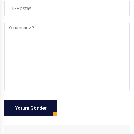
Yorum Gönder