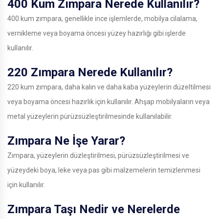
400 Kum Zımpara Nerede Kullanılır?
400 kum zımpara, genellikle ince işlemlerde, mobilya cilalama,
vernikleme veya boyama öncesi yüzey hazırlığı gibi işlerde
kullanılır.
220 Zımpara Nerede Kullanılır?
220 kum zımpara, daha kalın ve daha kaba yüzeylerin düzeltilmesi
veya boyama öncesi hazırlık için kullanılır. Ahşap mobilyaların veya
metal yüzeylerin pürüzsüzleştirilmesinde kullanılabilir.
Zımpara Ne İşe Yarar?
Zımpara, yüzeylerin düzleştirilmesi, pürüzsüzleştirilmesi ve
yüzeydeki boya, leke veya pas gibi malzemelerin temizlenmesi
için kullanılır.
Zımpara Taşı Nedir ve Nerelerde