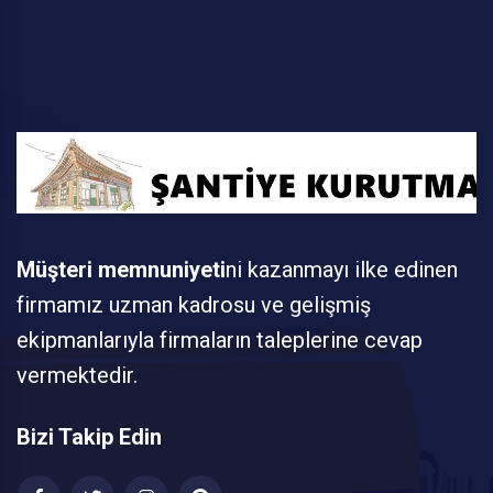
Müşteri memnuniyeti
ni kazanmayı ilke edinen
firmamız uzman kadrosu ve gelişmiş
ekipmanlarıyla firmaların taleplerine cevap
vermektedir.
Bizi Takip Edin