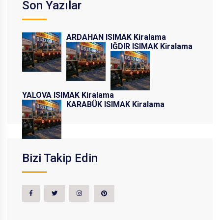
Son Yazılar
ARDAHAN ISIMAK Kiralama
IĞDIR ISIMAK Kiralama
YALOVA ISIMAK Kiralama
KARABÜK ISIMAK Kiralama
Bizi Takip Edin