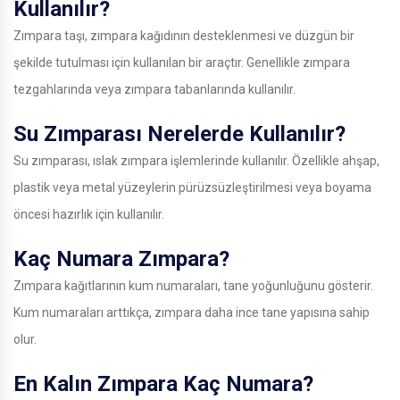
Kullanılır?
Zımpara taşı, zımpara kağıdının desteklenmesi ve düzgün bir
şekilde tutulması için kullanılan bir araçtır. Genellikle zımpara
tezgahlarında veya zımpara tabanlarında kullanılır.
Su Zımparası Nerelerde Kullanılır?
Su zımparası, ıslak zımpara işlemlerinde kullanılır. Özellikle ahşap,
plastik veya metal yüzeylerin pürüzsüzleştirilmesi veya boyama
öncesi hazırlık için kullanılır.
Kaç Numara Zımpara?
Zımpara kağıtlarının kum numaraları, tane yoğunluğunu gösterir.
Kum numaraları arttıkça, zımpara daha ince tane yapısına sahip
olur.
En Kalın Zımpara Kaç Numara?