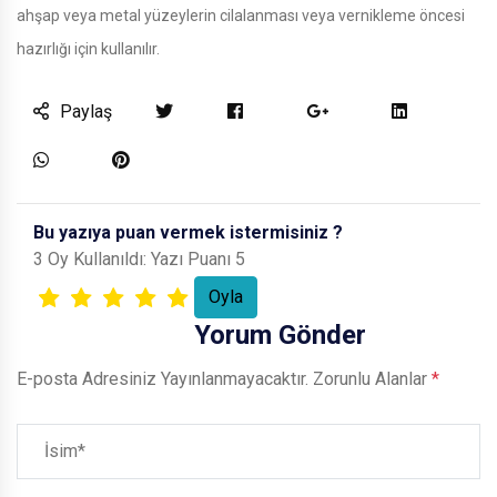
ahşap veya metal yüzeylerin cilalanması veya vernikleme öncesi
hazırlığı için kullanılır.
Paylaş
Bu yazıya puan vermek istermisiniz ?
3 Oy Kullanıldı: Yazı Puanı 5
Yorum Gönder
E-posta Adresiniz Yayınlanmayacaktır.
Zorunlu Alanlar
*