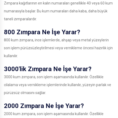
Zımpara kağıtlarının en kalın numaraları genellikle 40 veya 60 kum
numarasıyla başlar. Bu kum numaraları daha kaba, daha büyük
taneli zımparalardır.
800 Zımpara Ne İşe Yarar?
800 kum zımpara, ince işlemlerde, ahşap veya metal yüzeylerin
son işlem pürüzsüzleştirilmesi veya vernikleme öncesi hazırlık için
kullanılır.
3000'lik Zımpara Ne İşe Yarar?
3000 kum zımpara, son işlem aşamasında kullanılır. Özellikle
cilalama veya vernikleme işlemlerinde kullanılır, yüzeyin parlak ve
pürüzsüz olmasını sağlar.
2000 Zımpara Ne İşe Yarar?
2000 kum zımpara, son işlem aşamasında kullanılır. Özellikle